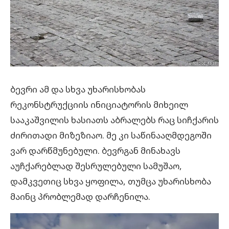
ბევრი ამ და სხვა უხარისხობას
რეკონსტრუქციის ინიციატორის მიხეილ
სააკაშვილის ხასიათს აბრალებს რაც სიჩქარის
ძირითადი მიზეზიაო. მე კი საწინააღმდეგოში
ვარ დარწმუნებული. ბევრგან მინახავს
აუჩქარებლად შესრულებული სამუშაო,
დამკვეთიც სხვა ყოფილა, თუმცა უხარისხობა
მაინც პრობლემად დარჩენილა.