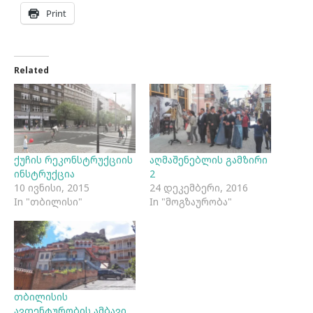
Print
Related
ქუჩის რეკონსტრუქციის
აღმაშენებლის გამზირი
ინსტრუქცია
2
10 ივნისი, 2015
24 დეკემბერი, 2016
In "თბილისი"
In "მოგზაურობა"
თბილისის
ავთენტურობის ამბავი