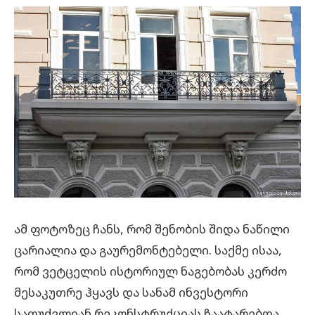
ამ ფოტოზეც ჩანს, რომ შენობის შიდა ნაწილი
ცარიალია და გაურემონტებელი. საქმე ისაა,
რომ ვეტცელის ისტორიულ ნაგებობას კერძო
მესაკუთრე ჰყავს და სანამ ინვესტორი
საფუძვლიან რეკონსტრუქციას ჩაატარებდა