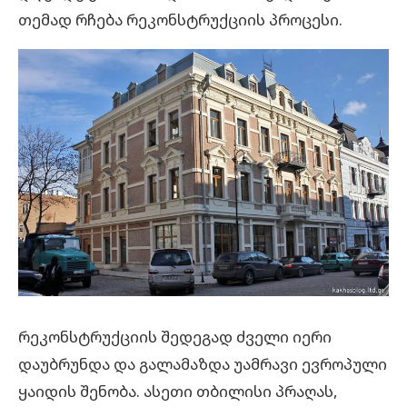
თემად რჩება რეკონსტრუქციის პროცესი.
რეკონსტრუქციის შედეგად ძველი იერი
დაუბრუნდა და გალამაზდა უამრავი ევროპული
ყაიდის შენობა. ასეთი თბილისი პრაღას,