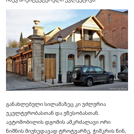
განახლებული სილამაზეც კი უძლურია
უკულტურობასთან და უწესობასთან.
ავტომობილის დგომის ამკრძალავი ორი
ნიშნის მიუხედავად ტროტუარზე, ჭიშკრის წინ,