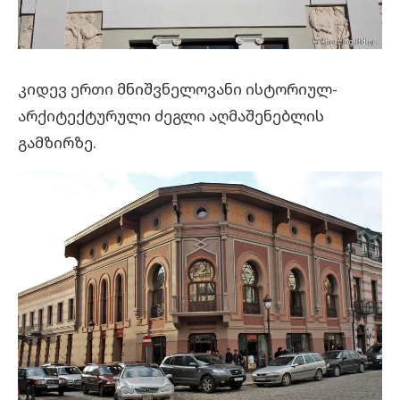
კიდევ ერთი მნიშვნელოვანი ისტორიულ-
არქიტექტურული ძეგლი აღმაშენებლის
გამზირზე.