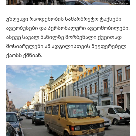
უზღვავი რაოდენობის სამარშრუტო ტაქსები,
ავტობუსები და პერსონალური ავტომობილები,
ასევე სავალ ნაწილზე მორბენალი ქვეითად
მოსიარულენი ამ ადგილისთვის შეუფერებელ
ქაოსს ქმნიან.