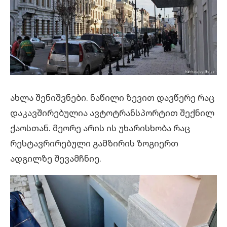
ახლა შენიშვნები. ნაწილი ზევით დავწერე რაც
დაკავშირებულია ავტოტრანსპორტით შექნილ
ქაოსთან. მეორე არის ის უხარისხობა რაც
რესტავრირებული გამზირის ზოგიერთ
ადგილზე შევამჩნიე.