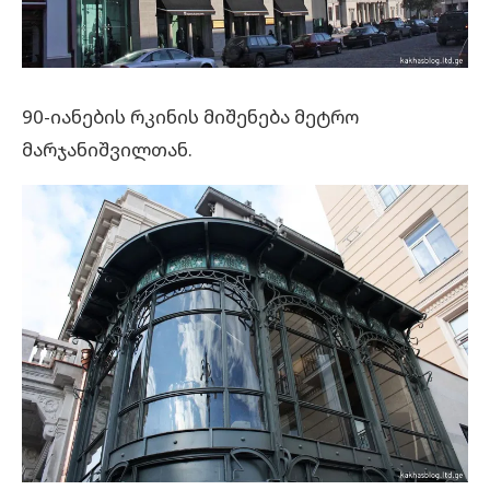
90-იანების რკინის მიშენება მეტრო
მარჯანიშვილთან.