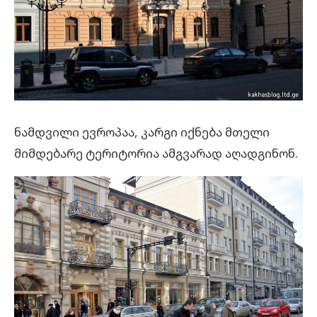
ნამდვილი ევროპაა, კარგი იქნება მთელი
მიმდებარე ტერიტორია ამგვარად აღადგინონ.