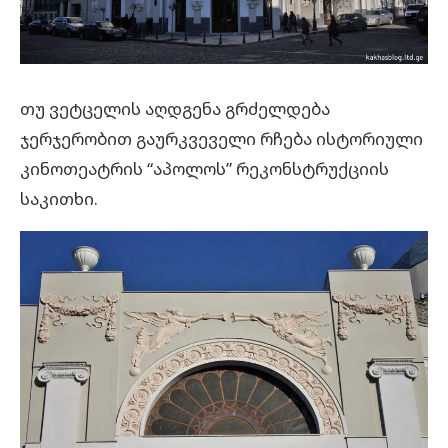
თუ ვეტცელის აღდგენა გრძელდება
ჯერჯერობით გაურკვეველი რჩება ისტორიული
კინოთეატრის “აპოლოს” რეკონსტრუქციის
საკითხი.