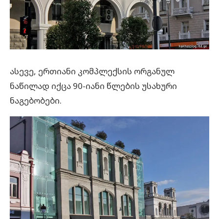
ასევე, ერთიანი კომპლექსის ორგანულ
ნაწილად იქცა 90-იანი წლების უსახური
ნაგებობები.