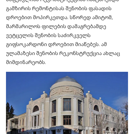
გამზირის რემონტისას შენობის ფასადის
დროებით მოპირკეთდა. სწორედ ამიტომ,
მარმარილოს ფილების დამაგრებამდე
ვეტცელის შენობის საძირკველს
გიფსოკარდონი დროებით მიაწებეს. ამ
ულამაზესი შენობის რეკონსტრუქცია ახლაც
მიმდინარეობს.