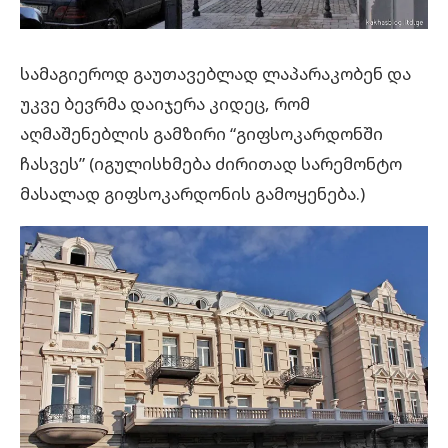
სამაგიეროდ გაუთავებლად ლაპარაკობენ და
უკვე ბევრმა დაიჯერა კიდეც, რომ
აღმაშენებლის გამზირი “გიფსოკარდონში
ჩასვეს” (იგულისხმება ძირითად სარემონტო
მასალად გიფსოკარდონის გამოყენება.)