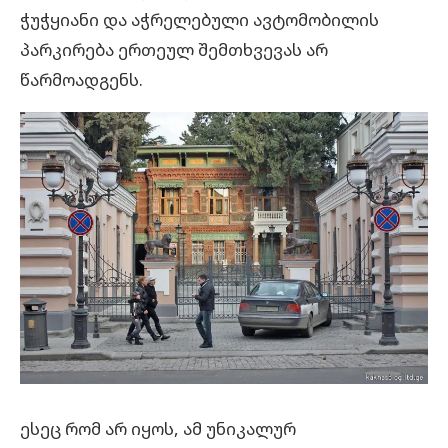
ჭუჭყიანი და აჭრელებული ავტომობილის
პარკირება ერთეულ შემთხვევას არ
წარმოადგენს.
ესეც რომ არ იყოს, ამ უნიკალურ