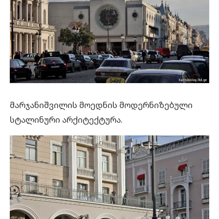
მარჯანიშვილის მოედნის მოდერნიზებული
სტალინური არქიტექტურა.