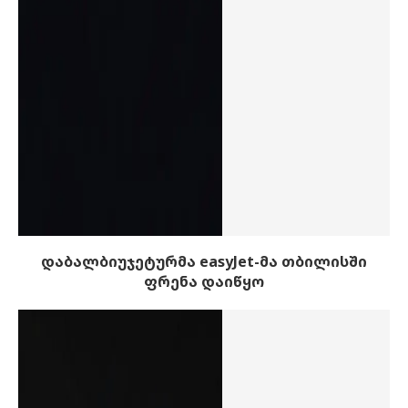
დაბალბიუჯეტურმა easyJet-მა თბილისში
ფრენა დაიწყო