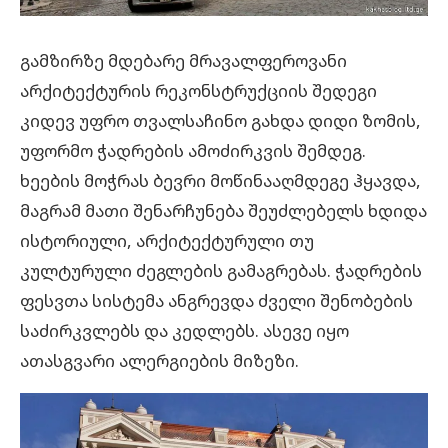
გამზირზე მდებარე მრავალფეროვანი
არქიტექტურის რეკონსტრუქციის შედეგი
კიდევ უფრო თვალსაჩინო გახდა დიდი ზომის,
უფორმო ჭადრების ამოძირკვის შემდეგ.
ხეების მოჭრას ბევრი მოწინააღმდეგე ჰყავდა,
მაგრამ მათი შენარჩუნება შეუძლებელს ხდიდა
ისტორიული, არქიტექტურული თუ
კულტურული ძეგლების გამაგრებას. ჭადრების
ფესვთა სისტემა ანგრევდა ძველი შენობების
საძირკვლებს და კედლებს. ასევე იყო
ათასგვარი ალერგიების მიზეზი.