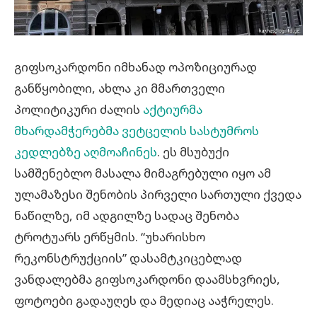
გიფსოკარდონი იმხანად ოპოზიციურად
განწყობილი, ახლა კი მმართველი
პოლიტიკური ძალის
აქტიურმა
მხარდამჭერებმა ვეტცელის სასტუმროს
კედლებზე აღმოაჩინეს
. ეს მსუბუქი
სამშენებლო მასალა მიმაგრებული იყო ამ
ულამაზესი შენობის პირველი სართული ქვედა
ნაწილზე, იმ ადგილზე სადაც შენობა
ტროტუარს ერწყმის. “უხარისხო
რეკონსტრუქციის” დასამტკიცებლად
ვანდალებმა გიფსოკარდონი დაამსხვრიეს,
ფოტოები გადაუღეს და მედიაც ააჭრელეს.