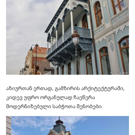
აზიურთან ერთად, გამზირის არქიტექტურაში,
კიდევ უფრო ორგანულად ჩაეწერა
მოდერნიზებული საბჭოთა შენობები.