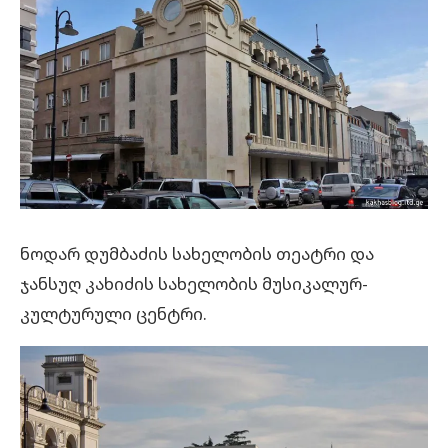
ნოდარ დუმბაძის სახელობის თეატრი და
ჯანსუღ კახიძის სახელობის მუსიკალურ-
კულტურული ცენტრი.