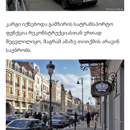
კარგი იქნებოდა გამზირის სატრანსპორტო
ფუნქცია რეკონსტრუქციასთან ერთად
შეცვლილიყო, მაგრამ ამაზე თითქმის არავინ
საუბრობს.