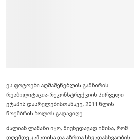
ეს ფოტოები აღმაშენებლის გამზირის
რეაბილიტაცია-რეკონსტრუქციის პირველი
ეტაპის დასრულებისთანავე, 2011 წლის
ნოემბრის ბოლოს გადავიღე.
ძალიან ლამაზი იყო, მიუხედავად იმისა, რომ
დღემდე კამათისა და აზრთა სხვადასხვაობის