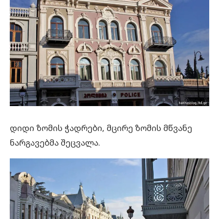
დიდი ზომის ჭადრები, მცირე ზომის მწვანე
ნარგავებმა შეცვალა.