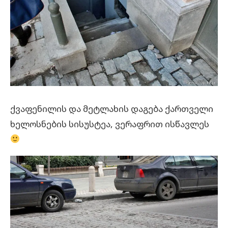
ქვაფენილის და მეტლახის დაგება ქართველი
ხელოსნების სისუსტეა, ვერაფრით ისწავლეს