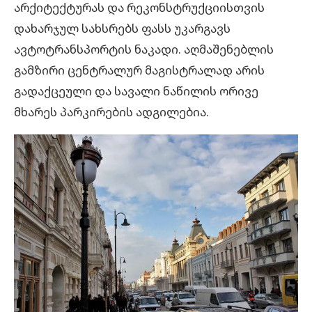
არქიტექტურას და რეკონსტრუქციისთვის
დახარჯულ სახსრებს ფასს უკარგავს
ავტოტრანსპორტის ნაკადი. აღმაშენებლის
გამზირი ცენტრალურ მაგისტრალად არის
გადაქცეული და სავალი ნაწილის ორივე
მხარეს პარკირების ადგილებია.