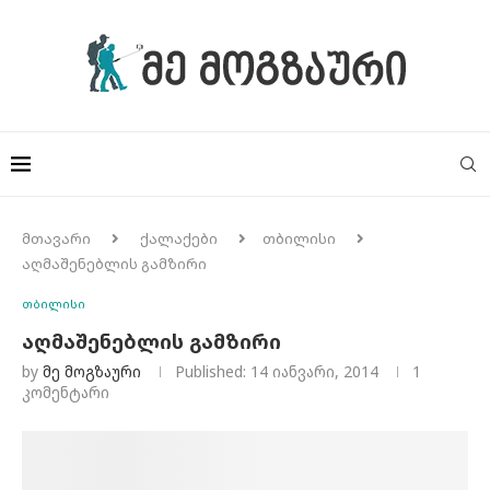
მთავარი
ქალაქები
თბილისი
აღმაშენებლის გამზირი
თბილისი
აღმაშენებლის გამზირი
by
Მე Მოგზაური
Published:
14 იანვარი, 2014
1
კომენტარი