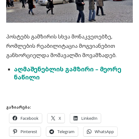
პოსტებს გამზირის სხვა მონაკვეთებზე,
რომლების რეაბილიტაცია მოგვიანებით
განხორციელდა მომავალში მოვამზადებ.
აღმაშენებლის გამზირი – მეორე
ნაწილი
გაზიარება:
Facebook
X
LinkedIn
Pinterest
Telegram
WhatsApp