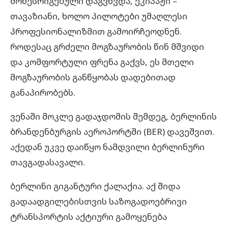
მოწესრიგებული დაგვხვდა, ეკიპაჟი –
თავაზიანი, ხოლო პილოტები უმაღლესი
პროფესიონალიზმით გამოირჩეოდნენ.
როდესაც გრძელი მოგზაურობის წინ მშვიდი
და კომფორტული ფრენა გაქვს, ეს მთელი
მოგზაურობის განწყობას დადებითად
განაპირობებს.
ვენაში მოკლე გადაჯდომის შემდეგ, ბერლინის
ბრანდენბურგის აეროპორტში (BER) დავეშვით.
აქედან უკვე დაიწყო ნამდვილი ბერლინური
თავგადასავალი.
ბერლინი გიგანტური ქალაქია. აქ შიდა
გადაადგილებისთვის საზოგადოებრივი
ტრანსპორტის აქტიური გამოყენება