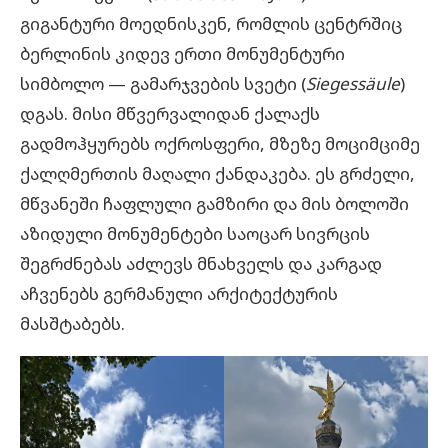
გიგანტური მოედნისკენ, რომლის ცენტრშიც
ბერლინის კიდევ ერთი მონუმენტური
სიმბოლო — გამარჯვების სვეტი (
Siegessäule
)
დგას. მისი მწვერვალიდან ქალაქს
გადმოჰყურებს ოქროსფერი, მზეზე მოციმციმე
ქალღმერთის მაღალი ქანდაკება. ეს გრძელი,
მწვანეში ჩაფლული გამზირი და მის ბოლოში
აზიდული მონუმენტები საოცარ სივრცის
შეგრძნებას აძლევს მნახველს და კარგად
აჩვენებს გერმანული არქიტექტურის
მასშტაბებს.