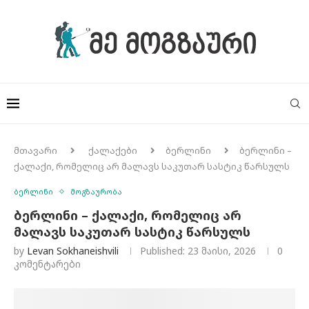
მთავარი
ქალაქები
ბერლინი
ბერლინი –
ქალაქი, რომელიც არ მალავს საკუთარ სასტიკ წარსულს
ბერლინი
მოგზაურობა
ბერლინი – ქალაქი, რომელიც არ
მალავს საკუთარ სასტიკ წარსულს
by
Levan Sokhaneishvili
Published:
23 მაისი, 2026
0
კომენტარები