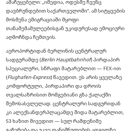
ამაჩუყებელი: „იმედია, ოდესმე ჩვენც
დავბრუნდებით საქართველოში“. ამ სიტყვების
მოსმენა ემიგრაციაში მყოფი
თანამემამულეებისგან უკიდურესად ემოციური
აღმოჩნდა ჩემთვის.
აეროპორტიდან ბერლინის ცენტრალურ
სადგურამდე (
Berlin Hauptbahnhof
) პირდაპირ
სპეციალური, სწრაფი მატარებლით — FEX-ით
(
Flughafen-Express
) წავედით. ეს არის ყველაზე
კომფორტული, პირდაპირი და დროის
თვალსაზრისით მომგებიანი გზა ქალაქში
შემოსასვლელად. ცენტრალური სადგურიდან
კი ალექსანდერპლაცამდე შიდა მატარებლით,
S3 ხაზით მივედით — სულ რამდენიმე
გაჩერება და უკვე დანიშნულების ადგილზე