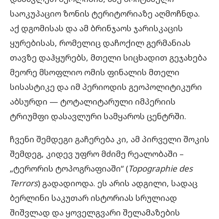
საოკუპაციო ზონის ტერიტორიაზე აღმოჩნდა.
აქ დგომისას და ამ ბრინჯაოს ჯარისკაცის
ყურებისას, რომელიც დაჩოქილ გერმანიას
თავზე დაჰყურებს, მთელი სიცხადით გეჯახება
მეორე მსოფლიო ომის ფინალის მთელი
სისასტიკე და იმ პერიოდის გეოპოლიტიკური
აბსურდი — ტოტალიტარული იმპერიის
ტრიუმფი დასავლური სამყაროს ცენტრში.
ჩვენი შემდეგი გაჩერება კი, ამ პირველი შოკის
შემდეგ, კიდევ უფრო მძიმე რეალობაში –
„ტერორის ტოპოგრაფიაში“ (
Topographie des
Terrors
) გადადიოდა. ეს არის ადგილი, სადაც
ბერლინი საკუთარ ისტორიას სრულიად
შიშვლად და ყოველგვარი შელამაზების