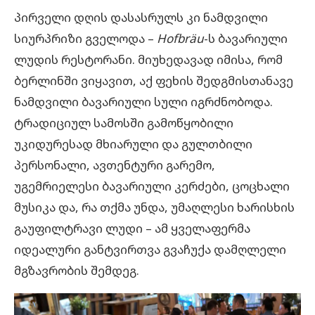
პირველი დღის დასასრულს კი ნამდვილი
სიურპრიზი გველოდა –
Hofbräu
-ს ბავარიული
ლუდის რესტორანი. მიუხედავად იმისა, რომ
ბერლინში ვიყავით, აქ ფეხის შედგმისთანავე
ნამდვილი ბავარიული სული იგრძნობოდა.
ტრადიციულ სამოსში გამოწყობილი
უკიდურესად მხიარული და გულთბილი
პერსონალი, ავთენტური გარემო,
უგემრიელესი ბავარიული კერძები, ცოცხალი
მუსიკა და, რა თქმა უნდა, უმაღლესი ხარისხის
გაუფილტრავი ლუდი – ამ ყველაფერმა
იდეალური განტვირთვა გვაჩუქა დამღლელი
მგზავრობის შემდეგ.