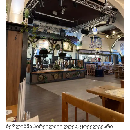
ბერლინმა პირველივე დღეს, ყოველგვარი