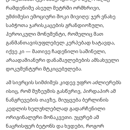
რამდენიმე ასეულ მეტრში ორმხრივი,
უმძიმესი ემოციური შოკი მივიღე: ჯერ ვნახე
საბჭოთა ჯარისკაცების გრანდიოზული,
ჰეროიკული მონუმენტი, რომელიც მათ
განმანთავისუფლებელ კერპებად ხატავდა,
იქვე კი — მათივე ჩადენილი საშინელი,
არაადამიანური დანაშაულებების ამსახველი
დოკუმენტური მტკიცებულება.
ამ სივრცის სიმძიმეს კიდევ უფრო აძლიერებს
ისიც, რომ მუზეუმის გასწვრივ, პირდაპირ ამ
ნანგრევების თავზე, მიუყვება ბერლინის
კედლის ხელუხლებლად გადარჩენილი
ორიგინალური მონაკვეთი. უყურებ ამ
ნაცრისფერ ბეტონს და ხვდები, როგორ