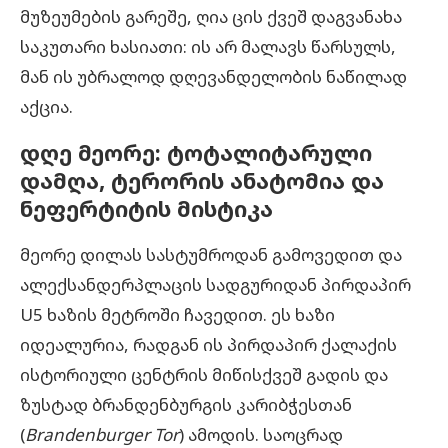
მუზეუმების გარეშე, ღია ცის ქვეშ დაგვანახა
საკუთარი ხასიათი: ის არ მალავს წარსულს,
მან ის უბრალოდ დღევანდელობის ნაწილად
აქცია.
დღე
მეორე
:
ტოტალიტარული
დამღა
,
ტერორის
ანატომია
და
ნეფერტიტის
მისტიკა
მეორე დილას სასტუმროდან გამოვედით და
ალექსანდერპლაცის სადგურიდან პირდაპირ
U5 ხაზის მეტროში ჩავედით. ეს ხაზი
იდეალურია, რადგან ის პირდაპირ ქალაქის
ისტორიული ცენტრის მიწისქვეშ გადის და
ზუსტად ბრანდენბურგის კარიბჭესთან
(
Brandenburger Tor
) ამოდის. საოცრად