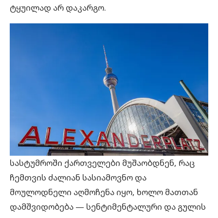
ტყუილად არ დაკარგო.
სასტუმროში ქართველები მუშაობდნენ, რაც
ჩემთვის ძალიან სასიამოვნო და
მოულოდნელი აღმოჩენა იყო, ხოლო მათთან
დამშვიდობება — სენტიმენტალური და გულის