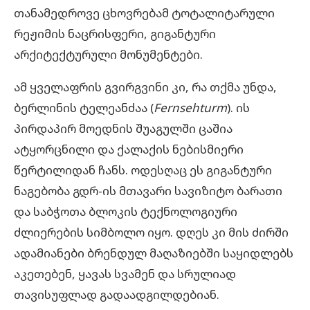
თანამედროვე ცხოვრებამ ტოტალიტარული
რეჟიმის ნაცრისფერი, გიგანტური
არქიტექტურული მონუმენტები.
ამ ყველაფრის გვირგვინი კი, რა თქმა უნდა,
ბერლინის ტელეანძაა (
Fernsehturm
). ის
პირდაპირ მოედნის შუაგულში ცაშია
ატყორცნილი და ქალაქის ნებისმიერი
წერტილიდან ჩანს. ოდესღაც ეს გიგანტური
ნაგებობა გდრ-ის მთავარი სავიზიტო ბარათი
და საბჭოთა ბლოკის ტექნოლოგიური
ძლიერების სიმბოლო იყო. დღეს კი მის ძირში
ადამიანები ბრენდულ მაღაზიებში საყიდლებს
აკეთებენ, ყავას სვამენ და სრულიად
თავისუფლად გადაადგილდებიან.