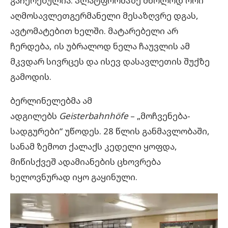
გაჩერებულია. პლატფორმაზე მხოლოდ ორი
აღმოსავლეთგერმანელი მესაზღვრე დგას,
ავტომატებით ხელში. მატარებელი არ
ჩერდება, ის უბრალოდ ნელა ჩაუვლის ამ
მკვდარ სივრცეს და ისევ დასავლეთის შუქზე
გამოდის.
ბერლინელებმა ამ
ადგილებს
Geisterbahnhöfe
– „მოჩვენება-
სადგურები“ უწოდეს. 28 წლის განმავლობაში,
სანამ ზემოთ ქალაქს კედელი ყოფდა,
მიწისქვეშ ადამიანების ცხოვრება
ხელოვნურად იყო გაყინული.