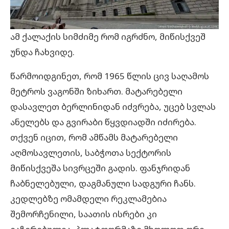
ამ ქალაქის სიმძიმე რომ იგრძნო, მიწისქვეშ
უნდა ჩახვიდე.
წარმოიდგინეთ, რომ 1965 წლის ცივ საღამოს
მეტროს ვაგონში ზიხართ. მატარებელი
დასავლეთ ბერლინიდან იძვრება, უცებ სვლას
ანელებს და გვირაბი წყვდიადში იძირება.
თქვენ იცით, რომ ამწამს მატარებელი
აღმოსავლეთის, საბჭოთა სექტორის
მიწისქვეშა სივრცეში გადის. ფანჯრიდან
ჩაბნელებული, დაგმანული სადგური ჩანს.
კედლებზე ომამდელი რეკლამებია
შემორჩენილი, საათის ისრები კი