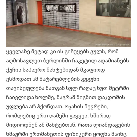
ყველაზე მეტად კი ის გიჩუყებს გულს, რომ
აღმოსავლეთ ბერლინში ჩაკეტილ ადამიანებს
ქუჩის საჰაერო შახტებიდან მკაფიოდ
ესმოდათ ამ მატარებლების გუგუნი.
თავისუფლება მათგან სულ რაღაც ხუთ მეტრში
ჩაივლიდა ხოლმე, მაგრამ შიგნით დაჯდომის
უფლება არ ჰქონდათ. ოჯახის წევრები,
რომლებიც ერთ ღამეში გაყვეს, ხშირად
მიდიოდნენ ამ შახტებთან, რათა ლიანდაგების
ხმაურში ერთმანეთის ფიზიკური ყოფნა მაინც