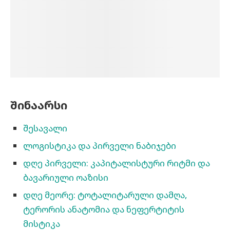
შინაარსი
შესავალი
ლოგისტიკა და პირველი ნაბიჯები
დღე პირველი: კაპიტალისტური რიტმი და
ბავარიული ოაზისი
დღე მეორე: ტოტალიტარული დამღა,
ტერორის ანატომია და ნეფერტიტის
მისტიკა