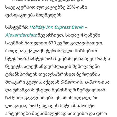
საექსკურსიო ლოკაციებზე 25%-იანი
ფასდაკლება მოქმედებს.
სასტუმრო
Holiday Inn Express Berlin –
Alexanderplatz
შევარჩიეთ, სადაც 4 ღამეში
საუზმის ჩათვლით 670 ევრო გადავიხადეთ.
როდესაც ქალაქს ტურისტული მიზნებით
სტუმრობ, სასტუმროს მდებარეობა ბევრ რამეს
წყვეტს. ალექსანდერპლაცის შემოგარენი
ტრანსპორტის თვალსაზრისით ბერლინის
მთავარი გულია. აქედან
S-Bahn
-ის,
U-Bahn
-ისა
და ტრამვაის ქსელი ნებისმიერ წერტილთან
წამებში გაკავშირებს. ეს არის იდეალური
ლოკაცია, რომ ქალაქის სატრანსპორტო
არტერიები მაქსიმალურად აითვისო და დრო