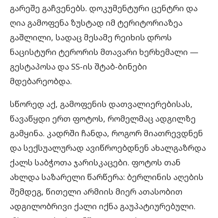
გარეშე გაჩვენებს. დოკუმენტური ცენტრი და
ღია გამოფენა ზუსტად იმ ტერიტორიაზეა
გაშლილი, სადაც მესამე რეიხის დროს
ნაცისტური ტერორის მთავარი ხერხემალი —
გესტაპოსა და SS-ის შტაბ-ბინები
მდებარეობდა.
სწორედ აქ, გამოფენის დათვალიერებისას,
წავაწყდი ერთ ფოტოს, რომელმაც ადგილზე
გამყინა. კადრში ჩანდა, როგორ მიათრევდნენ
და სექსუალურად ავიწროებდნენ ახალგაზრდა
ქალს საბჭოთა ჯარისკაცები. ფოტოს თან
ახლდა საზარელი წარწერა: ბერლინის აღების
შემდეგ, წითელი არმიის მიერ ათასობით
ადგილობრივი ქალი იქნა გაუპატიურებული.