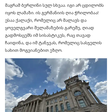
მაგრამ ბერლინი სულ სხვაა. იგი არ ცდილობს
იყოს ლამაზი. ის გერმანიის ღია ჭრილობაა!
ესაა ქალაქი, რომელიც არ მალავს და
ყოველგვარი შელამაზების გარეშე, ღიად
გადმოსცემს იმ სისასტიკეს, რაც თავად
ჩაიდინა, და იმ ტანჯვას, რომელიც სასჯელის
სახით მოგვიანებით ეზღო.