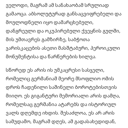
ველოდი, მაგრამ ამ სანახაობამ სრულიად
გამაოცა. აბსოლუტურად განსაცვიფრებელი და
მოულოდნელი იყო დამარცხებული,
დანგრეული და ოკუპირებული ქვეყნის გულში,
მის უმთავრეს გამზირზე, საბჭოთა
ჯარისკაცების ასეთი მასშტაბური, ჰეროიკული
მონუმენტისა და წარწერების ხილვა.
სწორედ ეს არის ის უმკაცრესი სასჯელი,
რომელიც გერმანიამ მეორე მსოფლიო ომის
დროს ჩადენილი საშინელი ბოროტებისთვის
მიიღო. ეს გიგანტური მემორიალი არის დამღა,
რომელსაც გერმანია ატარებს და ისტორიულ
ვალს დღემდე იხდის. შესაძლოა, ეს არ არის
სამუდამო, მაგრამ დღეს, ამ გადასახედიდან,