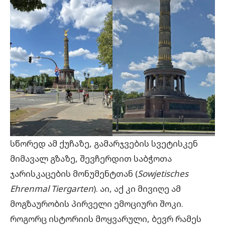
სწორედ ამ ქუჩაზე, გამარჯვების სვეტისკენ
მიმავალ გზაზე, შევჩერდით საბჭოთა
ჯარისკაცების მონუმენტთან (
Sowjetisches
Ehrenmal Tiergarten
). აი, აქ კი მივიღე ამ
მოგზაურობის პირველი ემოციური შოკი.
როგორც ისტორიის მოყვარული, ბევრ რამეს