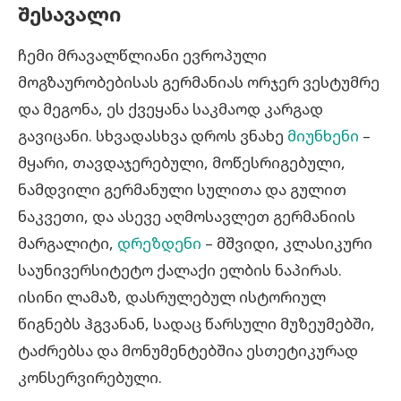
შესავალი
ჩემი მრავალწლიანი ევროპული
მოგზაურობებისას გერმანიას ორჯერ ვესტუმრე
და მეგონა, ეს ქვეყანა საკმაოდ კარგად
გავიცანი. სხვადასხვა დროს ვნახე
მიუნხენი
–
მყარი, თავდაჯერებული, მოწესრიგებული,
ნამდვილი გერმანული სულითა და გულით
ნაკვეთი, და ასევე აღმოსავლეთ გერმანიის
მარგალიტი,
დრეზდენი
– მშვიდი, კლასიკური
საუნივერსიტეტო ქალაქი ელბის ნაპირას.
ისინი ლამაზ, დასრულებულ ისტორიულ
წიგნებს ჰგვანან, სადაც წარსული მუზეუმებში,
ტაძრებსა და მონუმენტებშია ესთეტიკურად
კონსერვირებული.