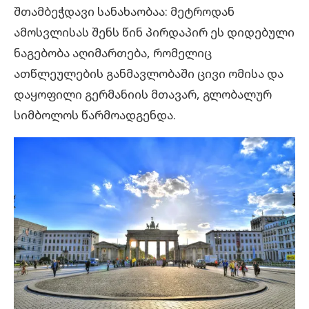
შთამბეჭდავი სანახაობაა: მეტროდან
ამოსვლისას შენს წინ პირდაპირ ეს დიდებული
ნაგებობა აღიმართება, რომელიც
ათწლეულების განმავლობაში ცივი ომისა და
დაყოფილი გერმანიის მთავარ, გლობალურ
სიმბოლოს წარმოადგენდა.