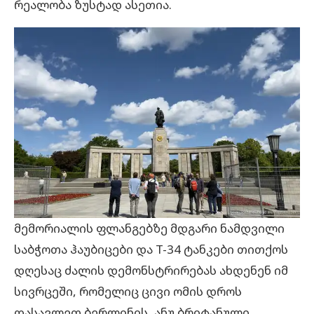
რეალობა ზუსტად ასეთია.
მემორიალის ფლანგებზე მდგარი ნამდვილი
საბჭოთა ჰაუბიცები და T-34 ტანკები თითქოს
დღესაც ძალის დემონსტრირებას ახდენენ იმ
სივრცეში, რომელიც ცივი ომის დროს
დასავლეთ ბერლინის, ანუ ბრიტანული