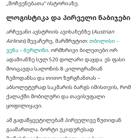
„მოჩვენებათა“ ისტორიაზე.
ლოგისტიკა
და
პირველი
ნაბიჯები
არჩევანი ავსტრიის ავიხაზებზე (
Austrian
Airlines
) შევაჩერე, მარშრუტით:
თბილისი –
ვენა – ბერლინი
. ორმხრივი ბილეთები ორ
ადამიანზე სულ 520 დოლარი დაჯდა. ეს ფასი
მოიცავდა სალონის 8-კილოგრამიან
ჩემოდანსა და თითო ზურგჩანთას –
აბსოლუტურად საკმარის ბარგს იმისთვის, რომ
ქალაქში მობილური და თავისუფალი
ყოფილიყავი.
ამ გადაწყვეტილებამ პირველივე წუთიდან
გაამართლა. ბორტი უკიდურესად