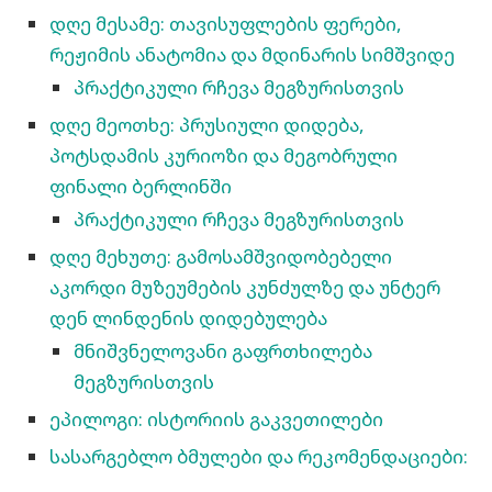
დღე მესამე: თავისუფლების ფერები,
რეჟიმის ანატომია და მდინარის სიმშვიდე
პრაქტიკული რჩევა მეგზურისთვის
დღე მეოთხე: პრუსიული დიდება,
პოტსდამის კურიოზი და მეგობრული
ფინალი ბერლინში
პრაქტიკული რჩევა მეგზურისთვის
დღე მეხუთე: გამოსამშვიდობებელი
აკორდი მუზეუმების კუნძულზე და უნტერ
დენ ლინდენის დიდებულება
მნიშვნელოვანი გაფრთხილება
მეგზურისთვის
ეპილოგი: ისტორიის გაკვეთილები
სასარგებლო ბმულები და რეკომენდაციები: