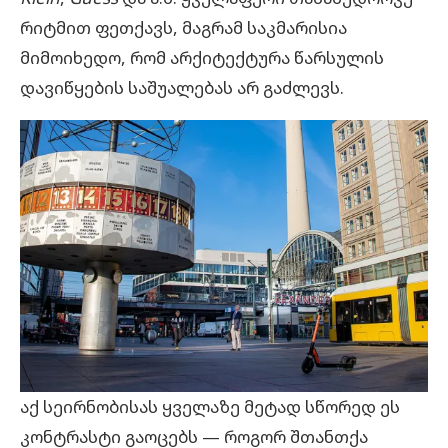
რიტმით ფეთქავს, მაგრამ საკმარისია
მიმოიხედო, რომ არქიტექტურა წარსულის
დავიწყების საშუალებას არ გაძლევს.
აქ სეირნობისას ყველაზე მეტად სწორედ ეს
კონტრასტი გაოცებს — როგორ შთანთქა