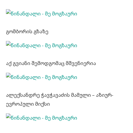
გომბორის გზაზე
აქ გვიანი შემოდგომაც მშვენიერია
ალექსანდრე ჭავჭავაძის მამული – აზიურ-
ევროპული მიქსი