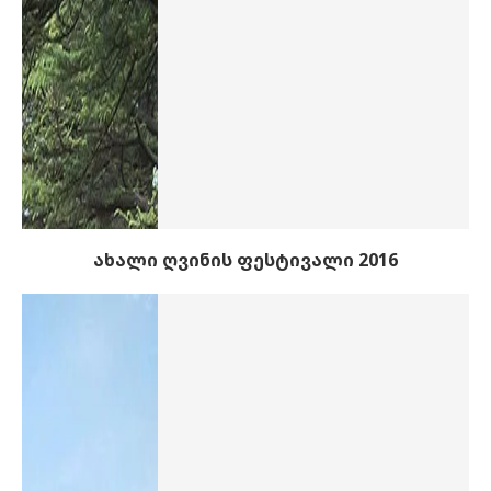
ახალი ღვინის ფესტივალი 2016