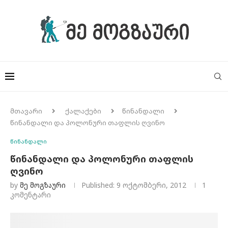
მთავარი
ქალაქები
წინანდალი
წინანდალი და პოლონური თაფლის ღვინო
წინანდალი
წინანდალი და პოლონური თაფლის
ღვინო
by
Მე Მოგზაური
Published:
9 ოქტომბერი, 2012
1
კომენტარი