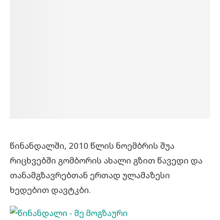
წინანდალში, 2010 წლის ნოემბრის შუა
რიცხვებში გომბორის ახალი გზით წავედი და
თანამგზავრებთან ერთად ულამაზესი
ხედებით დავტკბი.