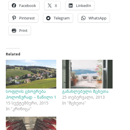
Facebook
X
LinkedIn
Pinterest
Telegram
WhatsApp
Print
Related
სოფლის ცხოვრება
განახლებული მცხეთა
პოლონურად – ნაწილი 1
25 თებერვალი, 2013
15 სექტემბერი, 2015
In "მცხეთა"
In "კრინიცა"