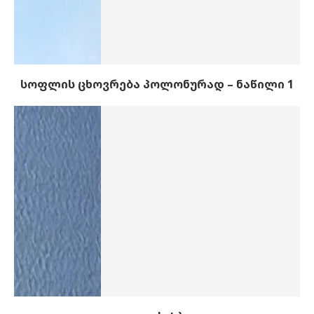
სოფლის ცხოვრება პოლონურად – ნაწილი 1