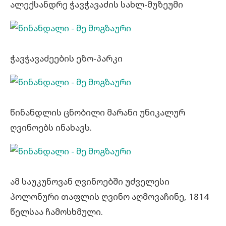
ალექსანდრე ჭავჭავაძის სახლ-მუზეუმი
ჭავჭავაძეების ეზო-პარკი
წინანდლის ცნობილი მარანი უნიკალურ
ღვინოებს ინახავს.
ამ საუკუნოვან ღვინოებში უძველესი
პოლონური თაფლის ღვინო აღმოვაჩინე, 1814
წელსაა ჩამოსხმული.