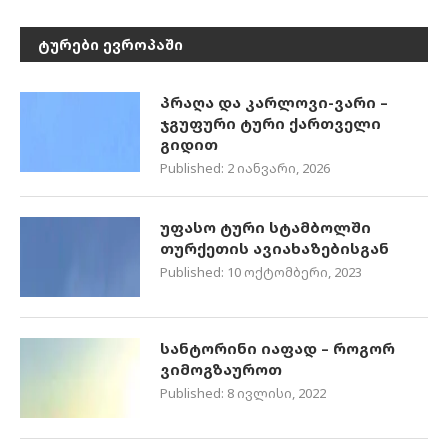
ᲢᲣᲠᲔᲑᲘ ᲔᲕᲠᲝᲞᲐᲨᲘ
პრაღა და კარლოვი-ვარი –
ჯგუფური ტური ქართველი
გიდით
Published:
2 იანვარი, 2026
უფასო ტური სტამბოლში
თურქეთის ავიახაზებისგან
Published:
10 ოქტომბერი, 2023
სანტორინი იაფად – როგორ
ვიმოგზაუროთ
Published:
8 ივლისი, 2022