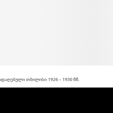
დაღებული თბილისი 1926 – 1930 წწ.