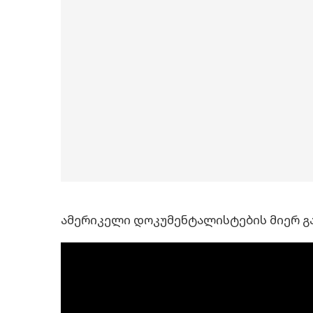
ამერიკელი დოკუმენტალისტების მიერ გა