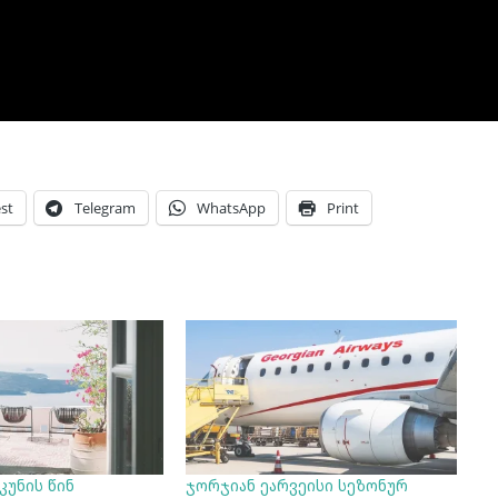
st
Telegram
WhatsApp
Print
კუნის წინ
ჯორჯიან ეარვეისი სეზონურ