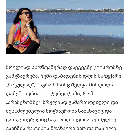
სრულიად სპონტანურად დავგეგმე კვიპროსზე
გამგზავრება, ჩემი დაბადების დღის საჩუქარი
„რაჭულად“, მაგრამ მაინც შედგა. მინდოდა
დამემსხვრია ის სტერეოტიპი, რომ
„არასეზონზე“ სრულიად გამართლებული და
შესაძლებელია მოგზაურობა სანახავიც და
გასაკეთებელიც საკმაოდ ბევრია კუნძულზე –
გააჩნია რა ტიპის მოგზაური ხარ და რას ელი