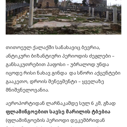
თითოეულ ქალაქში სანახავიც ბევრია,
ანტიკური ბიზანტიური პერიოდის ძეგლები –
განსაკუთრებით პაფოსი – უბრალოდ უნდა
იცოდე რისი ნახავ გინდა და სწორი აქცენტები
გააკეთო, დროის მენეჯმენტი – ყველაზე
მნიშვნელოვანია.
აეროპორტიდან ლარნაკამდე სულ 6 კმ, გზად
ფლამინგოებით სავსე მარილის ტბებია
(ფლამინგოების პერიოდი დეკემბრიდან