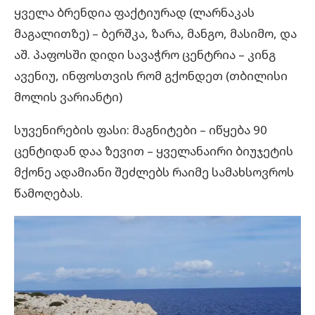
ყველა ბრენდია ფაქტიურად (ლარნაკას
მაგალითზე) – ბერშკა, ზარა, მანგო, მასიმო, და
აშ. პაფოსში დიდი სავაჭრო ცენტრია – კინგ
ავენიუ, ინფოსთვის რომ გქონდეთ (თბილისი
მოლის ვარიანტი)
სუვენირების ფასი: მაგნიტები – იწყება 90
ცენტიდან დაა ზევით – ყველანაირი ბიუჯეტის
მქონე ადამიანი შეძლებს რაიმე სამახსოვროს
წამოღებას.