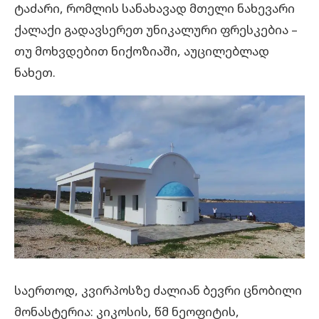
ტაძარი, რომლის სანახავად მთელი ნახევარი
ქალაქი გადავსერეთ უნიკალური ფრესკებია –
თუ მოხვდებით ნიქოზიაში, აუცილებლად
ნახეთ.
საერთოდ, კვირპოსზე ძალიან ბევრი ცნობილი
მონასტერია: კიკოსის, წმ ნეოფიტის,