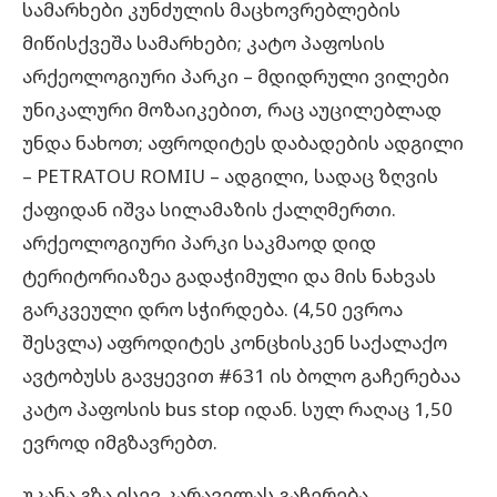
სამარხები კუნძულის მაცხოვრებლების
მიწისქვეშა სამარხები; კატო პაფოსის
არქეოლოგიური პარკი – მდიდრული ვილები
უნიკალური მოზაიკებით, რაც აუცილებლად
უნდა ნახოთ; აფროდიტეს დაბადების ადგილი
– PETRATOU ROMIU – ადგილი, სადაც ზღვის
ქაფიდან იშვა სილამაზის ქალღმერთი.
არქეოლოგიური პარკი საკმაოდ დიდ
ტერიტორიაზეა გადაჭიმული და მის ნახვას
გარკვეული დრო სჭირდება. (4,50 ევროა
შესვლა) აფროდიტეს კონცხისკენ საქალაქო
ავტობუსს გავყევით #631 ის ბოლო გაჩერებაა
კატო პაფოსის bus stop იდან. სულ რაღაც 1,50
ევროდ იმგზავრებთ.
უკანა გზა ისევ კარაველას გაჩერება,