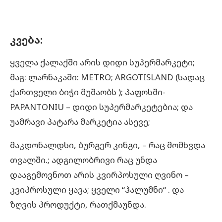
კვება:
ყველა ქალაქში არის დიდი სუპერმარკეტი;
მაგ: ლარნაკაში: METRO; ARGOTISLAND (სადაც
ქართველი ბიჭი მუშაობს ); პაფოსში-
PAPANTONIU – დიდი სუპერმარკეტებია; და
უამრავი პატარა მარკეტია ასევე;
მაკდონალდსი, ბურგერ კინგი, – რაც მომხვდა
თვალში.; ადგილობრივი რაც უნდა
დააგემოვნოთ არის კვირპოსული ღვინო –
კვიპროსული ყავა; ყველი “ჰალუმნი“ . და
ზღვის პროდუქტი, რათქმაუნდა.