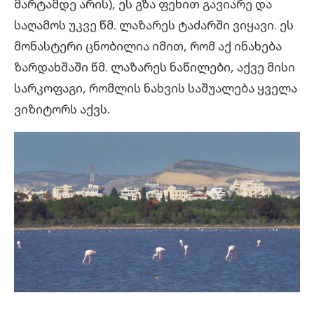
მარტამდე არის), ეს გზა ფეხით გავიარე და
საღამოს უკვე წმ. ლაზარეს ტაძარში ვიყავი. ეს
მონასტერი ცნობილია იმით, რომ აქ ინახება
ზარდახშაში წმ. ლაზარეს ნაწილები, აქვე მისი
სარკოფაგი, რომლის ნახვის საშუალება ყველა
ვიზიტორს აქვს.