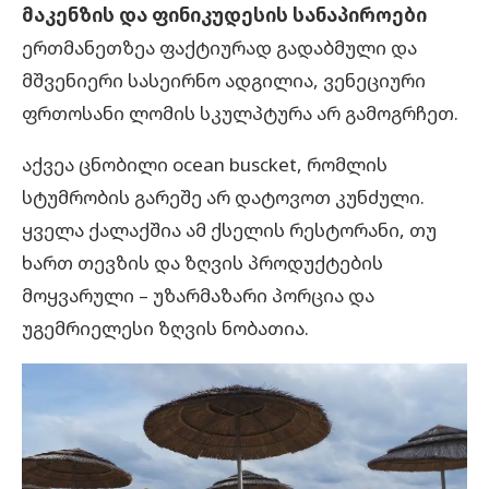
მაკენზის და ფინიკუდესის სანაპიროები
ერთმანეთზეა ფაქტიურად გადაბმული და
მშვენიერი სასეირნო ადგილია, ვენეციური
ფრთოსანი ლომის სკულპტურა არ გამოგრჩეთ.
აქვეა ცნობილი ocean buscket, რომლის
სტუმრობის გარეშე არ დატოვოთ კუნძული.
ყველა ქალაქშია ამ ქსელის რესტორანი, თუ
ხართ თევზის და ზღვის პროდუქტების
მოყვარული – უზარმაზარი პორცია და
უგემრიელესი ზღვის ნობათია.