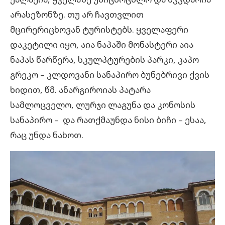
არასეზონზე. თუ არ ჩავთვლით
მცირერიცხოვან ტურისტებს. ყველაფერი
დაკეტილი იყო, აია ნაპაში მონასტერი აია
ნაპას წარწერა, სკულპტურების პარკი, კაპო
გრეკო – კლდოვანი სანაპირო ბუნებრივი ქვის
ხიდით, წმ. ანარგიროიას პატარა
სამლოცველო, ლურჯი ლაგუნა და კონოსის
სანაპირო – და რათქმაუნდა ნისი ბიჩი – ესაა,
რაც უნდა ნახოთ.