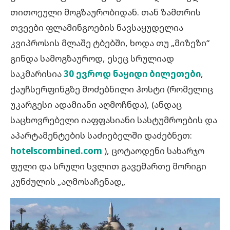
თითოეული მოგზაურობიდან. თან ზამთრის
თვეები ფლამინგოების ნავსაყუდელია
კვიპროსის მლაშე ტბებში, ხოდა თუ „მიზეზი“
გინდა სამოგზაუროდ, ესეც სრულიად
საკმარისია
30 ევროდ ნაყიდი ბილეთები
,
ქაუჩსერფინგზე მოძებნილი ჰოსტი (რომელიც
უკარგესი ადამიანი აღმოჩნდა), (ანდაც
საცხოვრებელი იაფფასიანი სასტუმროების და
აპარტამენტების საძიებელში დაძებნეთ:
hotelscombined.com
), ცოტაოდენი სახარჯო
ფული და სრული სვლით გავემართე მორიგი
კუნძულის „აღმოსაჩენად„