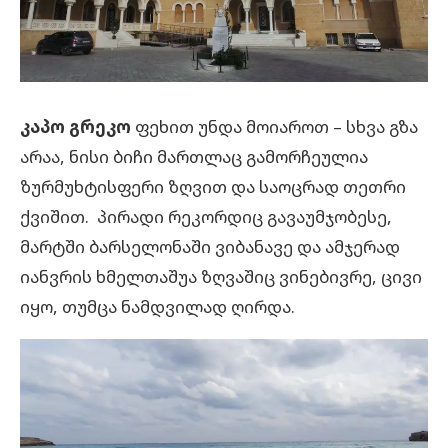
კაპო გრეკო
ფეხით უნდა მოიაროთ – სხვა გზა
არაა, ნისი ბიჩი მართლაც გამორჩეულია
ზურმუხტისფერი ზღვით და საოცრად თეთრი
ქვიშით. პირადი რეკორდიც გავაუმჯობესე,
მარტში ბარსელონაში ვიბანავე და ამჯერად
იანვრის ხმელთაშუა ზღვაშიც ვინებივრე, ცივი
იყო, თუმცა ნამდვილად ღირდა.