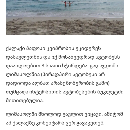
ქალაქი პაფოსი კვიპროსის უკიდურეს
დასავლეთშია და იქ მოსახვედრად ავტობუსს
დაახლოებით 3 საათი სჭირდება. გადაჯდომა
ლიმასოლშია (პირადპირი ავტობუსი არ
დადიოდა ალბათ არასეზონურობის გამო)
თუმცაღა ინტერსითის ავტობუსების ბუკლეტში
მითითებულია.
ლიმასოლში მხოლოდ გავლით ვიყავი, ამიტომ
ამ ქალაქზე კომენტარს ვერ გავაკეთებ.