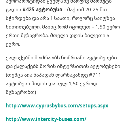
აეროპორტიდან ყველაზე მარტივ მარშუტს
გადის
#425 ავტობუსი
– მაქსიმ 20-25 წთ
სჭირდება და არა 1 საათი, როგორც საიტზეა
მითითებული. მაინც რომ იცოდეთ – 1,50 ევრო
ერთი მგზავრობა. მთელი დღის ბილეთი 5
ევრო.
ქალაქებში მოძრაობს ნომრიანი ავტობუსები
და ქალაქებს შორის ინტერსითის ავტობუსები
(თუმცა აია ნაპადან ლარნაკამდე #711
ავტობუსი მიდის და სულ 1,50 ევროდ
მგზავრობთ)
http://www.cyprusbybus.com/setups.aspx
http://www.intercity-buses.com/