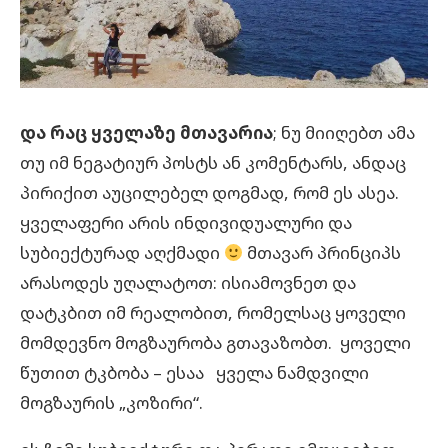
და რაც ყველაზე მთავარია
; ნუ მიიღებთ ამა
თუ იმ ნეგატიურ პოსტს ან კომენტარს, ანდაც
პირიქით აუცილებელ დოგმად, რომ ეს ასეა.
ყველაფერი არის ინდივიდუალური და
სუბიექტურად აღქმადი
მთავარ პრინციპს
არასოდეს უღალატოთ: ისიამოვნეთ და
დატკბით იმ რეალობით, რომელსაც ყოველი
მომდევნო მოგზაურობა გთავაზობთ. ყოველი
წუთით ტკბობა – ესაა ყველა ნამდვილი
მოგზაურის „კოზირი“.