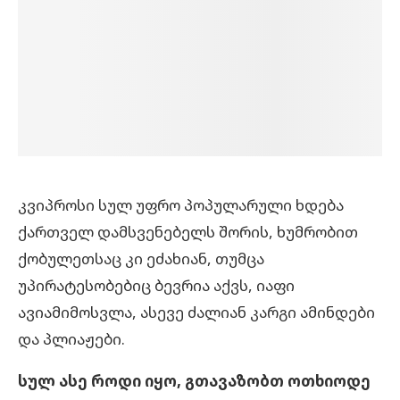
კვიპროსი სულ უფრო პოპულარული ხდება
ქართველ დამსვენებელს შორის, ხუმრობით
ქობულეთსაც კი ეძახიან, თუმცა
უპირატესობებიც ბევრია აქვს, იაფი
ავიამიმოსვლა, ასევე ძალიან კარგი ამინდები
და პლიაჟები.
სულ ასე როდი იყო, გთავაზობთ ოთხიოდე