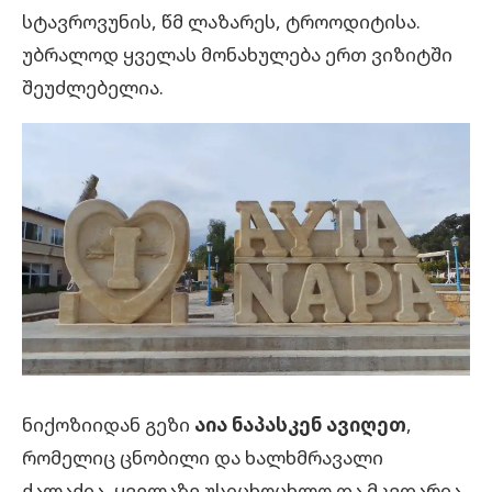
სტავროვუნის, წმ ლაზარეს, ტროოდიტისა.
უბრალოდ ყველას მონახულება ერთ ვიზიტში
შეუძლებელია.
ნიქოზიიდან გეზი
აია ნაპასკენ ავიღეთ
,
რომელიც ცნობილი და ხალხმრავალი
ქალაქია, ყველაზე უსიცხოცხლო და მკვდარია