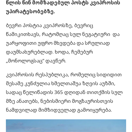
წლის წინ მომზადებულ პოსტს კვიპროსის
უპირატესობებზე.
ბევრი პოსტია კვიპროსზე, ბევრიც
წამიკითხავს, რატომღაც სულ ნეგატიური და
უარყოფითი უფრო მხვდება და სრულიად
დაუმსახურებლად. ხოდა, ჩემებურ
„მონოლოგსაც“ დავწერ.
კვიპროსის რესპუბლიკა, რომელიც სიდიდით
მესამე კუნძულია ხმელთაშუა ზღვის აუზში,
სადაც წელიწადის 365 დღიდან თითქმის სულ
მზე ანათებს, ნებისმიერი მოგზაურისთვის
ნამდვილად მიმზიდველად გამოიყურება.