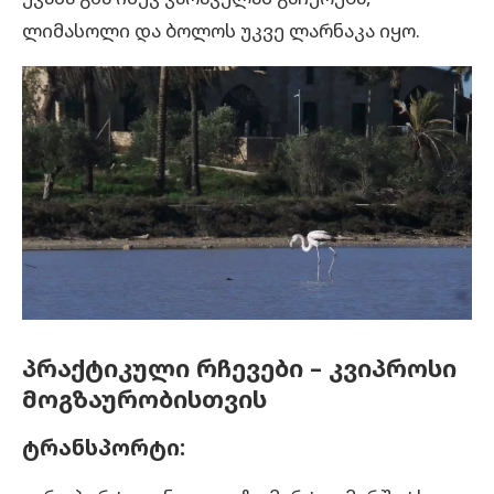
ლიმასოლი და ბოლოს უკვე ლარნაკა იყო.
პრაქტიკული რჩევები – კვიპროსი
მოგზაურობისთვის
ტრანსპორტი: