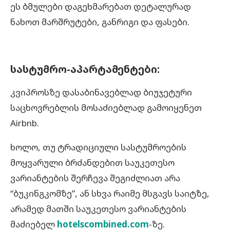
ეს ბმულები დაგეხმარებათ დეტალურად
ნახოთ მარშრუტები, განრიგი და ფასები.
სასტუმრო-აპარტამენტები:
კვიპროსზე დასაბინავებლად ბიუჯეტური
საცხოვრებლის მოსაძიებლად გამოიყენეთ
Airbnb.
ხოლო, თუ ტრადიციული სასტუმროების
მოყვარული ბრძანდებით საუკეთესო
ვარიანტების შერჩევა შეგიძლიათ არა
“ბუკინგკომზე”, ან სხვა რაიმე მსგავს საიტზე,
არამედ მათში საუკეთესო ვარიანტების
მაძიებელ
hotelscombined.com
-ზე.