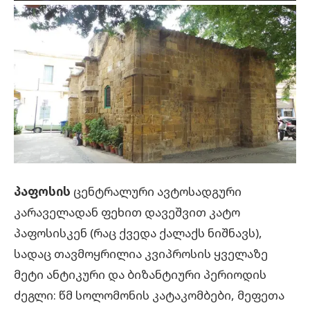
პაფოსის
ცენტრალური ავტოსადგური
კარაველადან ფეხით დავეშვით კატო
პაფოსისკენ (რაც ქვედა ქალაქს ნიშნავს),
სადაც თავმოყრილია კვიპროსის ყველაზე
მეტი ანტიკური და ბიზანტიური პერიოდის
ძეგლი: წმ სოლომონის კატაკომბები, მეფეთა