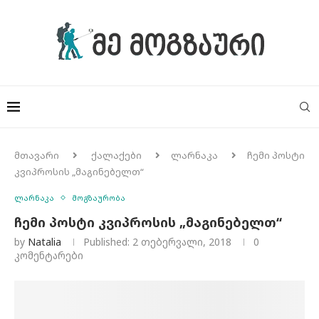
მთავარი
ქალაქები
ლარნაკა
ჩემი პოსტი
კვიპროსის „მაგინებელთ“
ლარნაკა
მოგზაურობა
ჩემი პოსტი კვიპროსის „მაგინებელთ“
by
Natalia
Published:
2 თებერვალი, 2018
0
კომენტარები