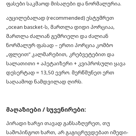
ფასები საკმაოდ მისაღები და ნორმალურია.
აუცილებალად (recommended) ესტუმრეთ
„ocean bascket-ს, მართლა დიდი პორციაა,
მართლა ძალიან გემრიელი და ძალიან
ნორმალურ ფასად – ერთი პორცია კომბო
„ფლეით“ კალმარებით, კრებვეტებით და
სალათითი + აპეტაიზერი + კვიპროსული ყავა
დესერტად = 13,50 ევრო. მერწმუნეთ ერთ
საღაამოდ ნამდვილად ღირს.
მაღაზიები / სუვენირები:
პირადი ხარჯი თავად განსაზღვრეთ, თუ
საშოპინგოთ ხართ, არ გაგიცრუვდებათ იმედი-