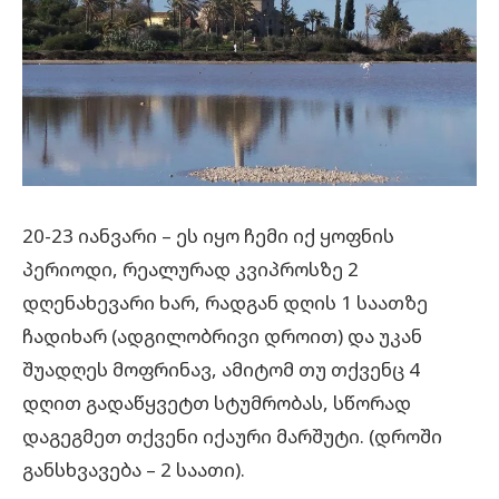
20-23 იანვარი – ეს იყო ჩემი იქ ყოფნის
პერიოდი, რეალურად კვიპროსზე 2
დღენახევარი ხარ, რადგან დღის 1 საათზე
ჩადიხარ (ადგილობრივი დროით) და უკან
შუადღეს მოფრინავ, ამიტომ თუ თქვენც 4
დღით გადაწყვეტთ სტუმრობას, სწორად
დაგეგმეთ თქვენი იქაური მარშუტი. (დროში
განსხვავება – 2 საათი).