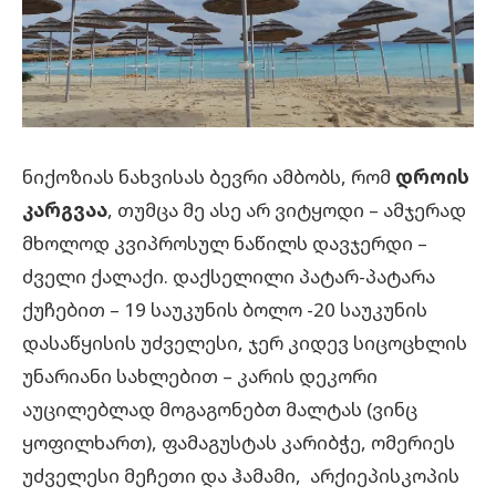
ნიქოზიას ნახვისას ბევრი ამბობს, რომ
დროის
კარგვაა
, თუმცა მე ასე არ ვიტყოდი – ამჯერად
მხოლოდ კვიპროსულ ნაწილს დავჯერდი –
ძველი ქალაქი. დაქსელილი პატარ-პატარა
ქუჩებით – 19 საუკუნის ბოლო -20 საუკუნის
დასაწყისის უძველესი, ჯერ კიდევ სიცოცხლის
უნარიანი სახლებით – კარის დეკორი
აუცილებლად მოგაგონებთ მალტას (ვინც
ყოფილხართ), ფამაგუსტას კარიბჭე, ომერიეს
უძველესი მეჩეთი და ჰამამი, არქიეპისკოპის