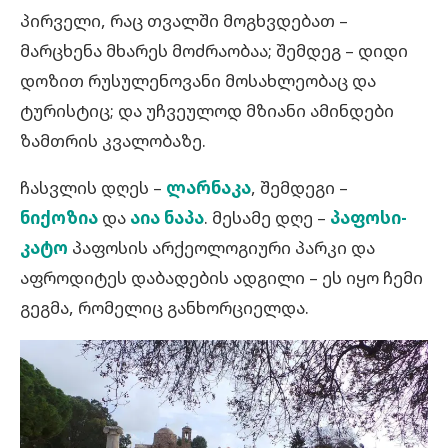
პირველი, რაც თვალში მოგხვდებათ –
მარცხენა მხარეს მოძრაობაა; შემდეგ – დიდი
დოზით რუსულენოვანი მოსახლეობაც და
ტურისტიც; და უჩვეულოდ მზიანი ამინდები
ზამთრის კვალობაზე.
ჩასვლის დღეს –
ლარნაკა
, შემდეგი –
ნიქოზია
და
აია ნაპა
. მესამე დღე –
პაფოსი-
კატო
პაფოსის არქეოლოგიური პარკი და
აფროდიტეს დაბადების ადგილი – ეს იყო ჩემი
გეგმა, რომელიც განხორციელდა.