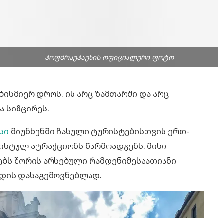
ჰოფბრაუჰაუსის ოფიციალური ფოტო
ბისმიერ დროს. ის არც ზამთარში და არც
 სიმცირეს.
სი
მიუნხენში ჩასული ტურისტებისთვის ერთ-
რისტულ ატრაქციონს წარმოადგენს. მისი
ბს შორის არსებული რამდენიმესაათიანი
დის დასაგემოვნებლად.