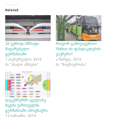
Related
20 ევროდ სწრაფი
როგორ გამოვიყენოთ
მატარებელი
Flixbus-ის ფასდაკლების
გერმანიაში
ვაუჩერი?
7 თებერვალი, 2019
2 მარტი, 2019
In "ახალი ამბები"
In "მოგზაურობა"
დეკემბერში ყველაზე
მეტმა ქართველმა
გერმანიაში იმოგზაურა
13 იანვარი, 2019