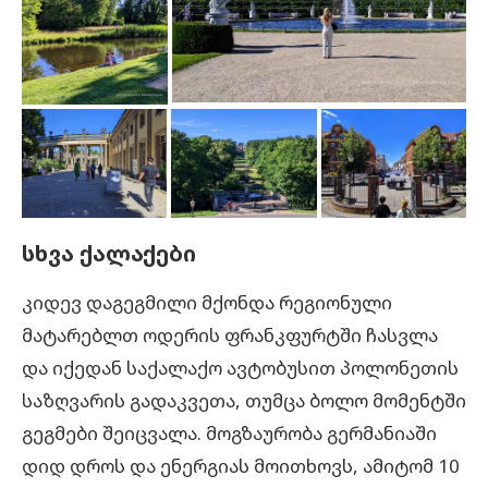
სხვა ქალაქები
კიდევ დაგეგმილი მქონდა რეგიონული
მატარებლთ ოდერის ფრანკფურტში ჩასვლა
და იქედან საქალაქო ავტობუსით პოლონეთის
საზღვარის გადაკვეთა, თუმცა ბოლო მომენტში
გეგმები შეიცვალა. მოგზაურობა გერმანიაში
დიდ დროს და ენერგიას მოითხოვს, ამიტომ 10