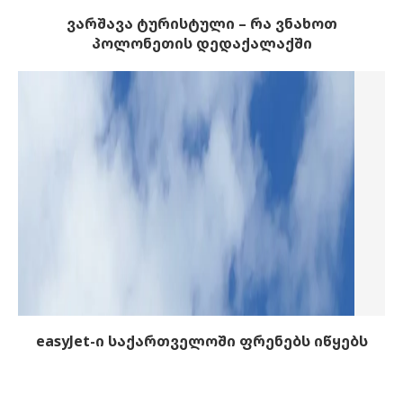
ვარშავა ტურისტული – რა ვნახოთ
პოლონეთის დედაქალაქში
easyJet-ი საქართველოში ფრენებს იწყებს