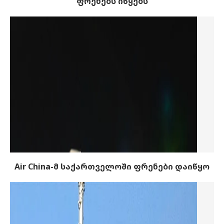
ფრენებს იწყებს
Air China-მ საქართველოში ფრენები დაიწყო