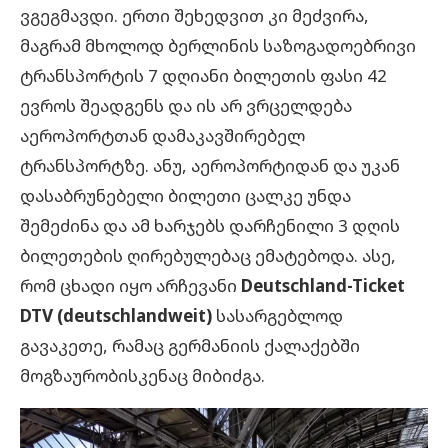
ვგეგმავდი. ერთი შეხედვით კი მეძვირა,
მაგრამ მხოლოდ ბერლინის საზოგადოებრივი
ტრანსპორტის 7 დღიანი ბილეთის ფასი 42
ევროს შეადგენს და ის არ ვრცელდება
აეროპორტთან დამაკავშირებელ
ტრანსპორტზე. ანუ, აეროპორტიდან და უკან
დასაბრუნებელი ბილეთი ცალკე უნდა
შემეძინა და ამ ხარჯებს დარჩენილი 3 დღის
ბილეთების ღირებულებაც ემატებოდა. ასე,
რომ ცხადი იყო არჩევანი
Deutschland-Ticket
DTV (deutschlandweit)
სასარგებლოდ
გავაკეთე, რამაც გერმანიის ქალაქებში
მოგზაურობისკენაც მიბიძგა.