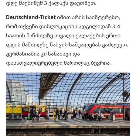
დღე მაქსიმუმ 3 ქალაქს დაუთმეთ.
Deutschland-Ticket
იმით არის საინტერესო,
რომ თქვენი დისლოკაციის ადგილიდან 3-4
საათის მანძილზე სავალი ქალაქების ერთი
დღის მანძილზე ნახვის საშუალებას გაძლევთ.
გერმანიაშია კი სანახავი და
დასათვალიერებელი მართლაც ბევრია.