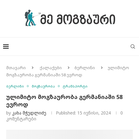
მთავარი
ქალაქები
ბერლინი
ულიმიტო
მოგზაურობა გერმანიაში 58 ევროდ
ბერლინი
მოგზაურობა
ტრანსპორტი
ულიმიტო მოგზაურობა გერმანიაში 58
ევროდ
by
Კახა Მჭედლიძე
Published:
15 ივნისი, 2024
0
კომენტარები