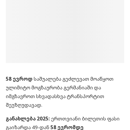
58 ევროდ
საშუალება გეძლევათ მოაწყოთ
ულიმიტო მოგზაურობა გერმანიაში და
იმგზავროთ სხვადასხვა ტრანსპორტით
შეუზღუდავად.
განახლება 2025:
ერთთვიანი ბილეთის ფასი
გაიზარდა 49-დან
58 ევრომდე