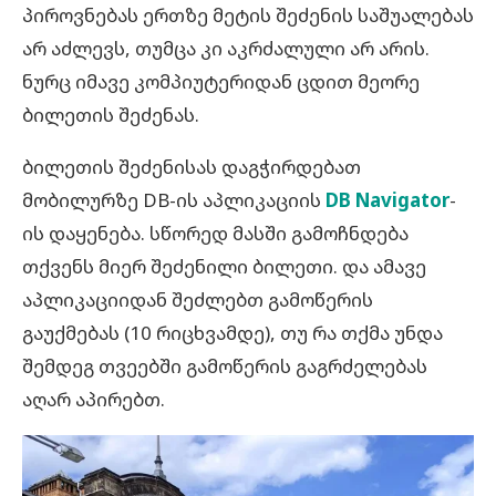
პიროვნებას ერთზე მეტის შეძენის საშუალებას
არ აძლევს, თუმცა კი აკრძალული არ არის.
ნურც იმავე კომპიუტერიდან ცდით მეორე
ბილეთის შეძენას.
ბილეთის შეძენისას დაგჭირდებათ
მობილურზე DB-ის აპლიკაციის
DB Navigator
-
ის დაყენება. სწორედ მასში გამოჩნდება
თქვენს მიერ შეძენილი ბილეთი. და ამავე
აპლიკაციიდან შეძლებთ გამოწერის
გაუქმებას (10 რიცხვამდე), თუ რა თქმა უნდა
შემდეგ თვეებში გამოწერის გაგრძელებას
აღარ აპირებთ.