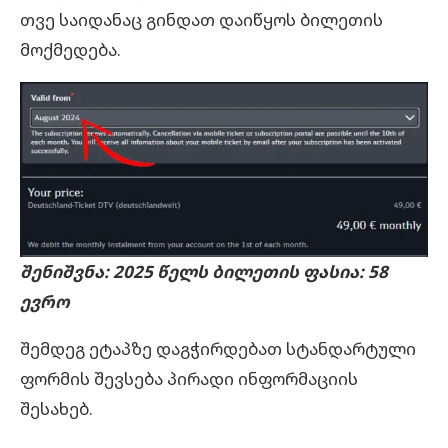
თვე საიდანაც გინდათ დაიწყოს ბილეთის
მოქმედება.
შენიშვნა: 2025 წელს ბილეთის ფასია: 58
ევრო
შემდეგ ეტაპზე დაგჭირდებათ სტანდარტული
ფორმის შევსება პირადი ინფორმაციის
შესახებ.