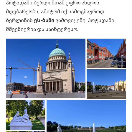
პოტსდამი ბერლინთან უფრო ახლოს
მდებარეობს, ამიტომ იქ სამოგზაუროდ
ბერლინის
ეს-ბანი
გამოვიყენე. პოტსდამი
მშვენიერია და საინტერესო.