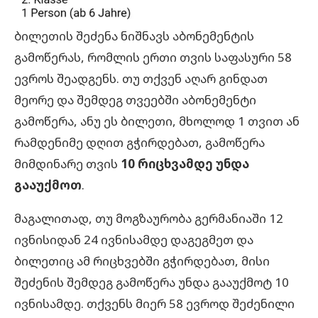
ბილეთის შეძენა ნიშნავს აბონემენტის
გამოწერას, რომლის ერთი თვის საფასური 58
ევროს შეადგენს. თუ თქვენ აღარ გინდათ
მეორე და შემდეგ თვეებში აბონემენტი
გამოწერა, ანუ ეს ბილეთი, მხოლოდ 1 თვით ან
რამდენიმე დღით გჭირდებათ, გამოწერა
მიმდინარე თვის
10 რიცხვამდე უნდა
გააუქმოთ
.
მაგალითად, თუ მოგზაურობა გერმანიაში 12
ივნისიდან 24 ივნისამდე დაგეგმეთ და
ბილეთიც ამ რიცხვებში გჭირდებათ, მისი
შეძენის შემდეგ გამოწერა უნდა გააუქმოტ 10
ივნისამდე. თქვენს მიერ 58 ევროდ შეძენილი