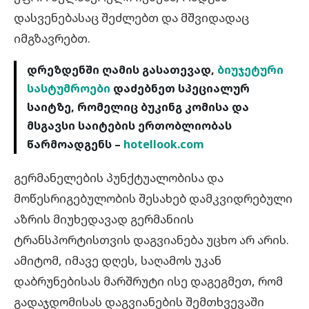
დასვენებასაც შეძლებთ და მშვიდადაც
იმგზავრებთ.
დრეზდენში ღამის გასათევად,
ბიუჯეტური
სასტუმროები
დაძებნეთ სპეციალურ
საიტზე, რომელიც ბუკინგ კომისა და
მსგავსი საიტების ერთობლიობას
წარმოადგენს –
hotellook.com
გერმანელების პუნქტუალობისა და
მოწესრიგებულობის შესახებ დამკვიდრებული
აზრის მიუხედავად გერმანიის
ტრანსპორტისთვის დაგვიანება უცხო არ არის.
ამიტომ, იმავე დღეს, საღამოს უკან
დაბრუნებისას მარშრუტი ისე დაგეგმეთ, რომ
გადაჯდომისას დაგვიანების შემთხვევაში