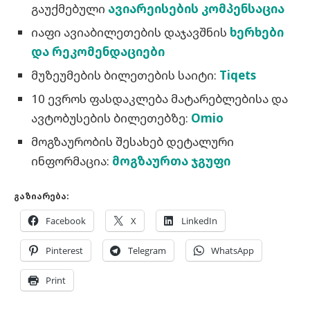
გაუქმებული
ავიარეისების კომპენსაცია
იაფი ავიაბილეთების დაჯავშნის
ხერხები
და რეკომენდაციები
მუზეუმების ბილეთების საიტი:
Tiqets
10 ევროს ფასდაკლება მატარებლებისა და
ავტობუსების ბილეთებზე:
Omio
მოგზაურობის შესახებ დეტალური
ინფორმაცია:
მოგზაურთა ჯგუფი
გაზიარება:
Facebook
X
LinkedIn
Pinterest
Telegram
WhatsApp
Print