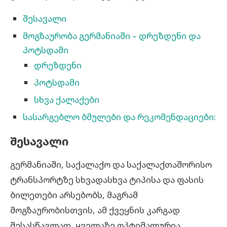
შესავალი
მოგზაურობა გერმანიაში – დრეზდენი და
პოტსდამი
დრეზდენი
პოტსდამი
სხვა ქალაქები
სასარგებლო ბმულები და რეკომენდაციები:
შესავალი
გერმანიაში, საქალაქო და საქალაქთაშორისო
ტრანსპორტზე სხვადასხვა ტიპისა და ფასის
ბილეთები არსებობს, მაგრამ
მოგზაურობისთვის, ამ ქვეყნის კარგად
შესასწავლად, ყველაზე ოპტიმალურია