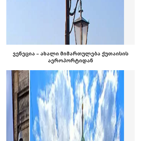
ვენეცია – ახალი მიმართულება ქუთაისის
აეროპორტიდან