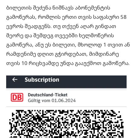
ბილეთის შეძენა ნიშნავს აბონემენტის
გამოწერას, რომლის ერთი თვის საფასური 58
ევროს შეადგენს. თუ თქვენ აღარ გინდათ
მეორე და შემდეგ თვეებში ხელმოწერის
გამოწერა, ანუ ეს ბილეთი, მხოლოდ 1 თვით ან
რამდენიმე დღით გჭირდებათ, მიმდინარე
თვის 10 რიცხვამდე უნდა გააუქმოთ გამოწერა.