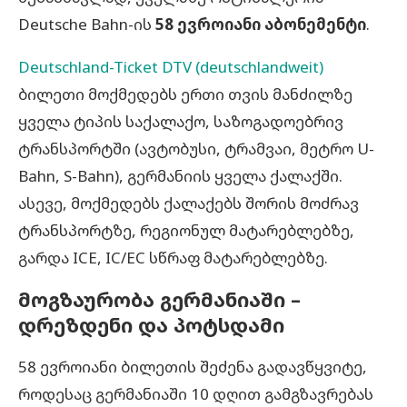
Deutsche Bahn-ის
58 ევროიანი აბონემენტი
.
Deutschland-Ticket DTV (deutschlandweit)
ბილეთი მოქმედებს ერთი თვის მანძილზე
ყველა ტიპის საქალაქო, საზოგადოებრივ
ტრანსპორტში (ავტობუსი, ტრამვაი, მეტრო U-
Bahn, S-Bahn), გერმანიის ყველა ქალაქში.
ასევე, მოქმედებს ქალაქებს შორის მოძრავ
ტრანსპორტზე, რეგიონულ მატარებლებზე,
გარდა ICE, IC/EC სწრაფ მატარებლებზე.
მოგზაურობა გერმანიაში –
დრეზდენი და პოტსდამი
58 ევროიანი ბილეთის შეძენა გადავწყვიტე,
როდესაც გერმანიაში 10 დღით გამგზავრებას