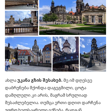
ახლა
უკანა გზის შესახებ.
მე იმ დღესვე
დაბრუნება მქონდა დაგეგმილი, ცოტა
დამღლელი კი არის, მაგრამ სრულიად
შესაძლებელია. თუმცა ერთი დღით დარჩენა
უფრო ხელსაყრელი იქნება, რადგან