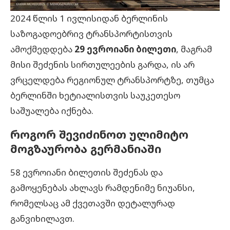
2024 წლის 1 ივლისიდან ბერლინის
საზოგადოებრივ ტრანსპორტისთვის
ამოქმედდება
29 ევროიანი ბილეთი
, მაგრამ
მისი შეძენის სირთულეების გარდა, ის არ
ვრცელდება რეგიონულ ტრანსპორტზე, თუმცა
ბერლინში ხეტიალისთვის საუკეთესო
საშუალება იქნება.
როგორ შევიძინოთ ულიმიტო
მოგზაურობა გერმანიაში
58 ევროიანი ბილეთის შეძენას და
გამოყენებას ახლავს რამდენიმე ნიუანსი,
რომელსაც ამ ქვეთავში დეტალურად
განვიხილავთ.