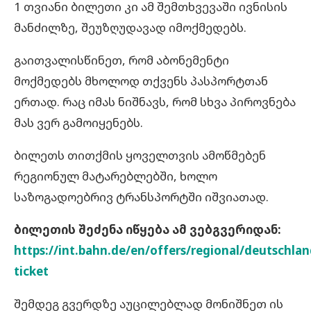
1 თვიანი ბილეთი კი ამ შემთხვევაში ივნისის
მანძილზე, შეუზღუდავად იმოქმედებს.
გაითვალისწინეთ, რომ აბონემენტი
მოქმედებს მხოლოდ თქვენს პასპორტთან
ერთად. რაც იმას ნიშნავს, რომ სხვა პიროვნება
მას ვერ გამოიყენებს.
ბილეთს თითქმის ყოველთვის ამოწმებენ
რეგიონულ მატარებლებში, ხოლო
საზოგადოებრივ ტრანსპორტში იშვიათად.
ბილეთის შეძენა იწყება ამ ვებგვერიდან:
https://int.bahn.de/en/offers/regional/deutschlan
ticket
შემდეგ გვერდზე აუცილებლად მონიშნეთ ის