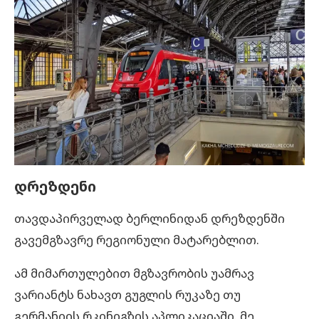
დრეზდენი
თავდაპირველად ბერლინიდან დრეზდენში
გავემგზავრე რეგიონული მატარებლით.
ამ მიმართულებით მგზავრობის უამრავ
ვარიანტს ნახავთ გუგლის რუკაზე თუ
გერმანიის რკინიგზის აპლიკაციაში. მე