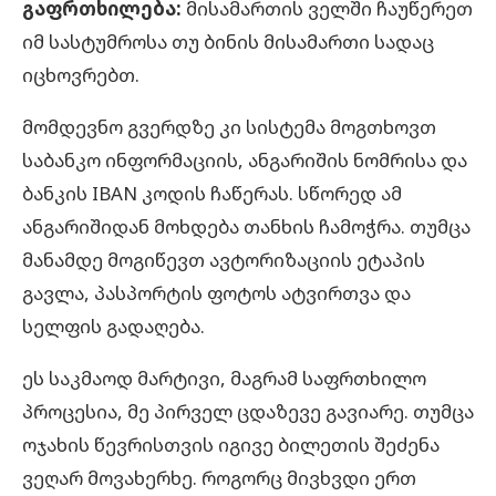
გაფრთხილება:
მისამართის ველში ჩაუწერეთ
იმ სასტუმროსა თუ ბინის მისამართი სადაც
იცხოვრებთ.
მომდევნო გვერდზე კი სისტემა მოგთხოვთ
საბანკო ინფორმაციის, ანგარიშის ნომრისა და
ბანკის IBAN კოდის ჩაწერას. სწორედ ამ
ანგარიშიდან მოხდება თანხის ჩამოჭრა. თუმცა
მანამდე მოგიწევთ ავტორიზაციის ეტაპის
გავლა, პასპორტის ფოტოს ატვირთვა და
სელფის გადაღება.
ეს საკმაოდ მარტივი, მაგრამ საფრთხილო
პროცესია, მე პირველ ცდაზევე გავიარე. თუმცა
ოჯახის წევრისთვის იგივე ბილეთის შეძენა
ვეღარ მოვახერხე. როგორც მივხვდი ერთ