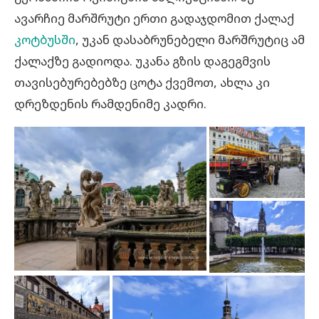
ავარჩიე მარშრუტი ერთი გადაჯდომით ქალაქ
კოტბუსში
, უკან დასაბრუნებელი მარშრუტიც ამ
ქალაქზე გადიოდა. უკანა გზის დაგეგმვის
თავისებურებებზე ცოტა ქვემოთ, ახლა კი
დრეზდენის რამდენიმე კადრი.