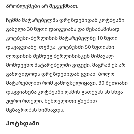
პრობლემები არ შეგექმნათ.,
ჩემმა მატარებელმა დრეზდენიდან კოტბუსში
გასვლა 30 წუთი დაიგვიანა და შესაბამისად
კოტბუსი-ბერლინის მატარებელზე 10 წუთი
დავაგვიანე. თუმცა, კოტბუსში 50 წუთიანი
ლოდინის შემდეგ ბერლინისკენ მიმავალ
მომდევნო მატარებელში ვიჯექი. მაგრამ ეს არ
გამოვიდოდა დრეზდენიდან გვიან, ბოლო
მატარებლით რომ გამოვსულიყავი, 30 წუთიანი
დაგვიანება კოტბუსში ღამის გათევას ან სხვა
უფრო რთული, შემოვლითი გზებით
მგზავრობას ნიშნავდა.
პოტსდამი