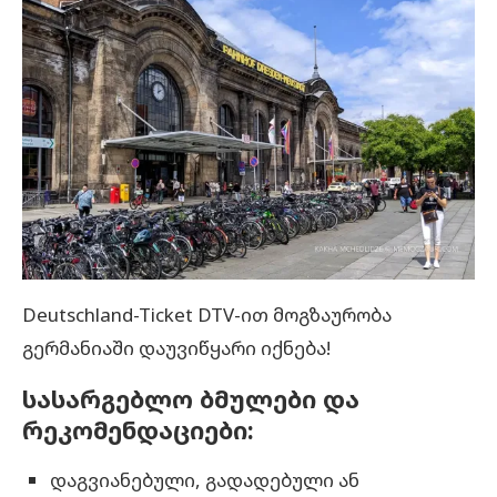
Deutschland-Ticket DTV-ით მოგზაურობა
გერმანიაში დაუვიწყარი იქნება!
სასარგებლო ბმულები და
რეკომენდაციები:
დაგვიანებული, გადადებული ან