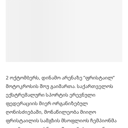
2 ოქტომბერს, დინამო არენაზე ”ფრისტაილ”
მოტოკროსის შოუ გაიმართა. საქართველოს
ექსტრემალური სპორტის ერევნული
ფედერაციის მიერ ორგანიზებულ
ღონისძიებაში,
მონაწილეობა მიიღო
ფრისტაილის სამგზის მსოფლიოს ჩემპიონმა