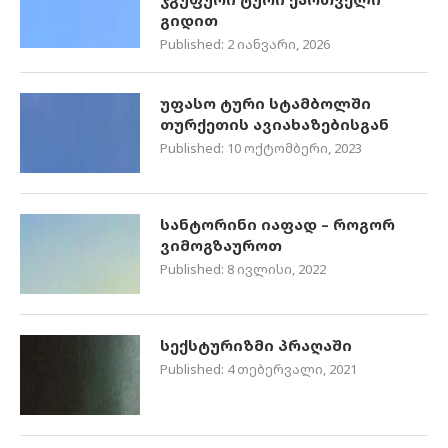
გიდით
Published:
2 იანვარი, 2026
უფასო ტური სტამბოლში
თურქეთის ავიახაზებისგან
Published:
10 ოქტომბერი, 2023
სანტორინი იაფად – როგორ
ვიმოგზაუროთ
Published:
8 ივლისი, 2022
სექსტურიზმი პრაღაში
Published:
4 თებერვალი, 2021