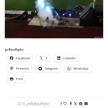
გაზიარება:
Facebook
X
LinkedIn
Pinterest
Telegram
WhatsApp
Print
0 კომენტარები
0