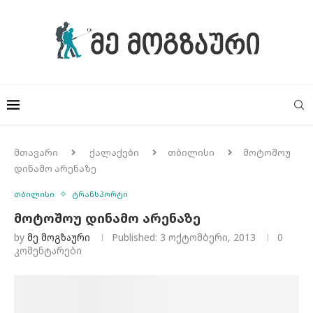
მთავარი
ქალაქები
თბილისი
მოტოშოუ
დინამო არენაზე
თბილისი
ტრანსპორტი
მოტოშოუ დინამო არენაზე
by
Მე Მოგზაური
Published:
3 ოქტომბერი, 2013
0
კომენტარები