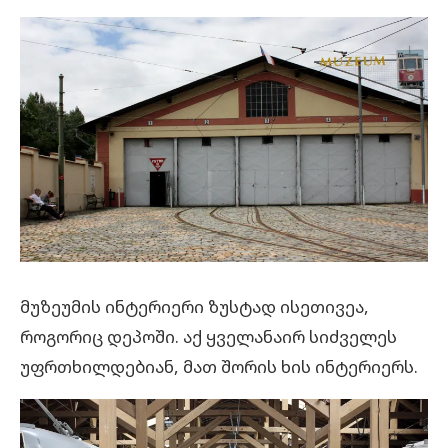
მუზეუმის ინტერიერი ზუსტად ისეთივეა,
როგორიც დეპოში. აქ ყველანაირ სიძველეს
უფრთხილდებიან, მათ შორის ხის ინტერიერს.