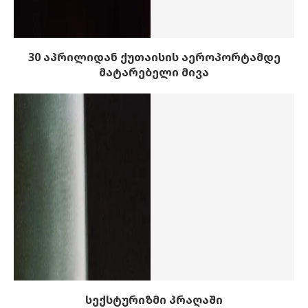
30 აპრილიდან ქუთაისის აეროპორტამდე
მატარებელი მივა
სექსტურიზმი პრაღაში