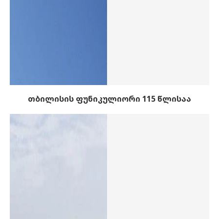
თბილისის ფუნიკულიორი 115 წლისაა