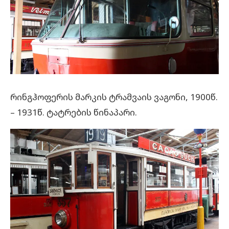
რინგჰოფერის მარკის ტრამვაის ვაგონი, 1900წ.
– 1931წ. ტატრების წინაპარი.