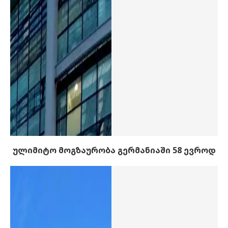
ულიმიტო მოგზაურობა გერმანიაში 58 ევროდ