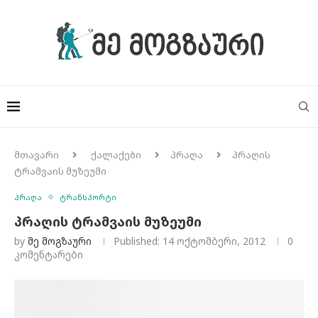
მთავარი
ქალაქები
პრაღა
პრაღის
ტრამვაის მუზეუმი
პრაღა
ტრანსპორტი
პრაღის ტრამვაის მუზეუმი
by
Მე Მოგზაური
Published:
14 ოქტომბერი, 2012
0
კომენტარები