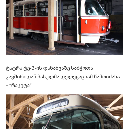
ტატრა ტე-3-ის დანახვაზე საბჭოთა
კავშირიდან ჩასულმა დელეგაციამ წამოიძახა
– ”რაკეტა”