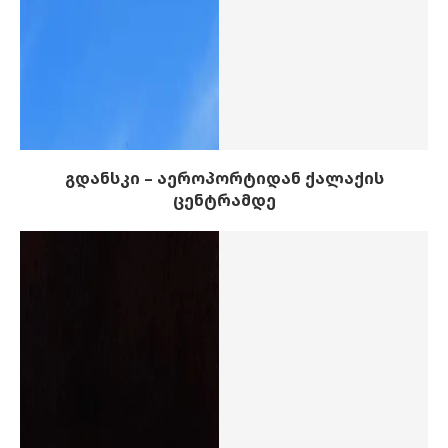
გდანსკი – აეროპორტიდან ქალაქის
ცენტრამდე