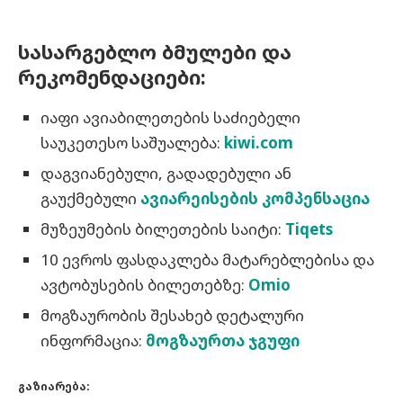
სასარგებლო ბმულები და
რეკომენდაციები:
იაფი ავიაბილეთების საძიებელი
საუკეთესო საშუალება:
kiwi.com
დაგვიანებული, გადადებული ან
გაუქმებული
ავიარეისების კომპენსაცია
მუზეუმების ბილეთების საიტი:
Tiqets
10 ევროს ფასდაკლება მატარებლებისა და
ავტობუსების ბილეთებზე:
Omio
მოგზაურობის შესახებ დეტალური
ინფორმაცია:
მოგზაურთა ჯგუფი
გაზიარება: