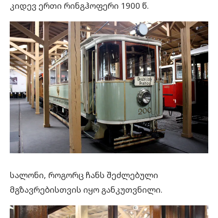
კიდევ ერთი რინგჰოფერი 1900 წ.
სალონი, როგორც ჩანს შეძლებული
მგზავრებისთვის იყო განკუთვნილი.