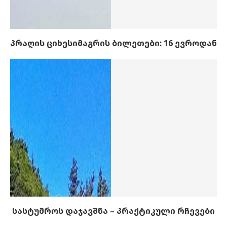
პრაღის ციხესიმაგრის ბილეთები: 16 ევროდან
სასტუმროს დაჯავშნა – პრაქტიკული რჩევები