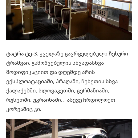
ტატრა ტე-3. ყველაზე გავრცელებული ჩეხური
ტრამვაი. გამოშვებულია სხვადასხვა
მოდიფიკაციით და დღემდე არის
ექსპლოატაციაში, პრაღაში, ჩეხეთის სხვა
ქალაქებში, სლოვაკეთში, გერმანიაში,
რუსეთში, უკრაინაში… ასევე ჩრდილოეთ
კორეაშიც კი.