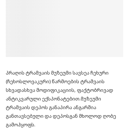
პრაღის ტრამვაის მუზეუმი სავსეა ჩეხური
(ჩეხოსლოვაკური) წარმოების ტრამვაის
სხვადასხვა მოდიფიკაციის, ფაქტობრივად
ანტიკვარული ექსპონატებით.
მუზეუმი
ტრამვაის დეპოს განაპირა ანგარშია
განთავსებული და დეპოსგან მხოლოდ ღობე
გამოჰყოფს.