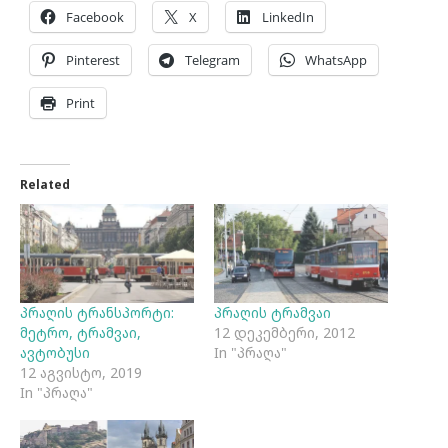
Facebook
X
LinkedIn
Pinterest
Telegram
WhatsApp
Print
Related
პრაღის ტრანსპორტი:
პრაღის ტრამვაი
მეტრო, ტრამვაი,
12 დეკემბერი, 2012
ავტობუსი
In "პრაღა"
12 აგვისტო, 2019
In "პრაღა"