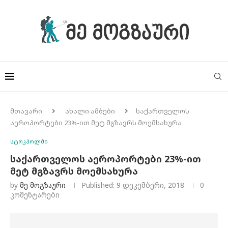
მთავარი
ახალი ამბები
საქართველოს
აეროპორტები 23%-ით მეტ მგზავრს მოემსახურა
სტოკჰოლმი
საქართველოს აეროპორტები 23%-ით
მეტ მგზავრს მოემსახურა
by
Მე Მოგზაური
Published:
9 დეკემბერი, 2018
0
კომენტარები