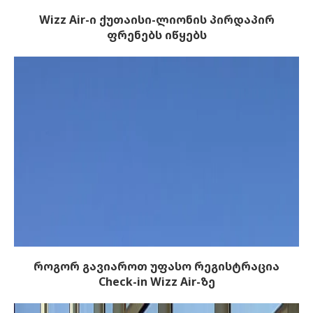
Wizz Air-ი ქუთაისი-ლიონის პირდაპირ
ფრენებს იწყებს
როგორ გავიაროთ უფასო რეგისტრაცია
Check-in Wizz Air-ზე