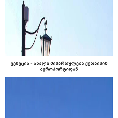
ვენეცია – ახალი მიმართულება ქუთაისის
აეროპორტიდან