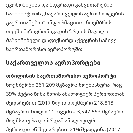
ეკონომიკისა და მდგრადი განვითარების
სამინისტროს ,,საქართველოს აეროპორტების
გაერთიანების“ ინფორმაციით, ნოემბრის
თვეში მგზავრთნაკადის ზრდის მაღალი
მაჩვენებელი დაფიქსირდა ქვეყნის სამივე
საერთაშორისო აეროპორტში:
საქართველოს აეროპორტები
თბილისის საერთაშორისო აეროპორტი
ნოემბერში 261,209 მგზავრს მოემსახურა, რაც
39% მეტია წინა წლის ანალოგიურ პერიოდთან
შედარებით (2017 წლის ნოემბერი 218,813
მგზავრი). ხოლო 11 თვეში – 3,547,553 მგზავრს
მოემსახურა და ზრდამ ანალოგიურ
პერიოდთან შედარებით 21% შეადგინა (2017