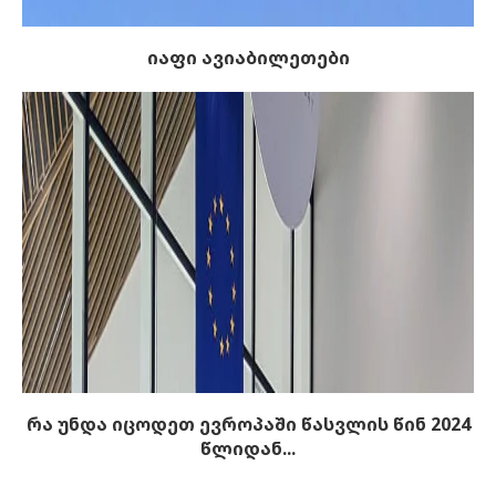
იაფი ავიაბილეთები
რა უნდა იცოდეთ ევროპაში წასვლის წინ 2024
წლიდან...