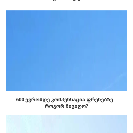
600 ევრომდე კომპენსაცია ფრენებზე –
როგორ მივიღო?