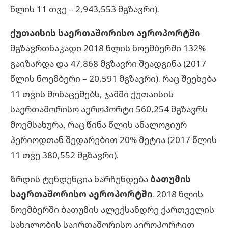
წლის 11 თვე – 2,943,553 მგზავრი).
ქუთაისის საერთაშორისო აეროპორტში
მგზავრთნაკადი 2018 წლის ნოემბერში 132%
გაიზარდა და 47,868 მგზავრი შეადგინა (2017
წლის ნოემბერი – 20,591 მგზავრი). რაც შეეხება
11 თვის მონაცემებს, ჯამში ქუთაისის
საერთაშორისო აეროპორტი 560,254 მგზავრს
მოემსახურა, რაც წინა წლის ანალოგიურ
პერიოდთან შედარებით 20% მეტია (2017 წლის
11 თვე 380,552 მგზავრი).
ზრდის ტენდენცია ნარჩუნდება
ბათუმის
საერთაშორისო აეროპორტში
. 2018 წლის
ნოემბერში ბათუმის ალექსანდრე ქართველის
სახელობის საერთაშორისო აეროპორტით