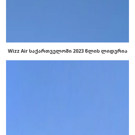
Wizz Air საქართველოში 2023 წლის ლიდერია