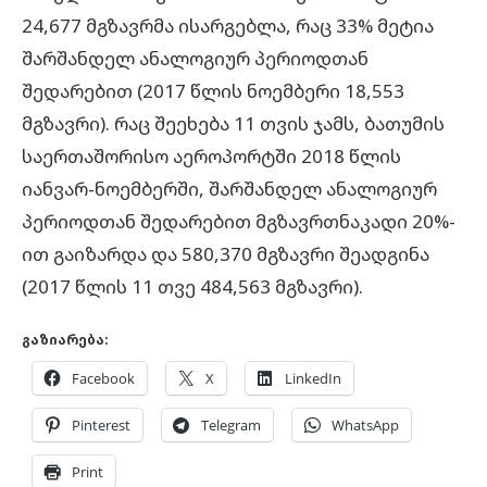
24,677 მგზავრმა ისარგებლა, რაც 33% მეტია
შარშანდელ ანალოგიურ პერიოდთან
შედარებით (2017 წლის ნოემბერი 18,553
მგზავრი). რაც შეეხება 11 თვის ჯამს, ბათუმის
საერთაშორისო აეროპორტში 2018 წლის
იანვარ-ნოემბერში, შარშანდელ ანალოგიურ
პერიოდთან შედარებით მგზავრთნაკადი 20%-
ით გაიზარდა და 580,370 მგზავრი შეადგინა
(2017 წლის 11 თვე 484,563 მგზავრი).
გაზიარება:
Facebook
X
LinkedIn
Pinterest
Telegram
WhatsApp
Print