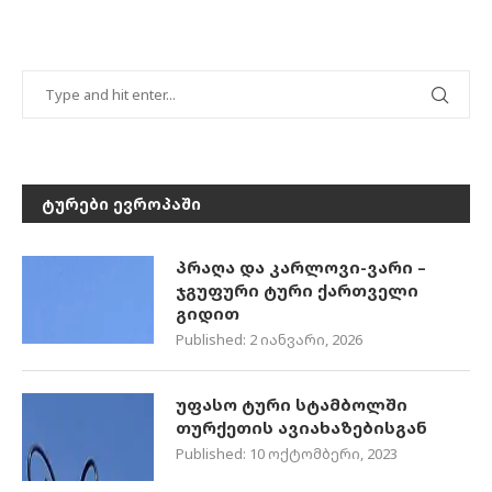
ᲢᲣᲠᲔᲑᲘ ᲔᲕᲠᲝᲞᲐᲨᲘ
პრაღა და კარლოვი-ვარი –
ჯგუფური ტური ქართველი
გიდით
Published:
2 იანვარი, 2026
უფასო ტური სტამბოლში
თურქეთის ავიახაზებისგან
Published:
10 ოქტომბერი, 2023