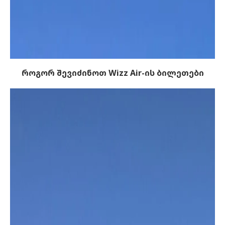
როგორ შევიძინოთ Wizz Air-ის ბილეთები