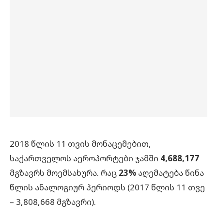
2018 წლის 11 თვის მონაცემებით,
საქართველოს აეროპორტები ჯამში
4,688,177
მგზავრს მოემსახურა. რაც
23%
აღემატება წინა
წლის ანალოგიურ პერიოდს (2017 წლის 11 თვე
– 3,808,668 მგზავრი).