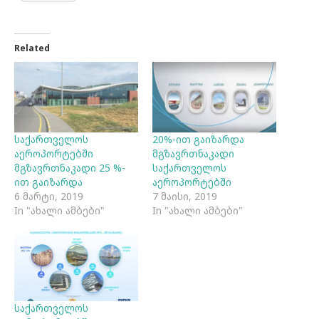
Related
საქართველოს
20%-ით გაიზარდა
აეროპორტებში
მგზავრთნაკადი
მგზავრთნაკადი 25 %-
საქართველოს
ით გაიზარდა
აეროპორტებში
6 მარტი, 2019
7 მაისი, 2019
In "ახალი ამბები"
In "ახალი ამბები"
საქართველოს