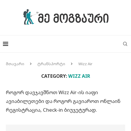
მთავარი
ტრანსპორტი
Wizz Air
CATEGORY:
WIZZ AIR
როგორ დავჯავშნოთ Wizz Air-ის იაფი
ავიაბილეთები და როგორ გავიაროთ ონლაინ
რეგისტრაცია, Check-in ბიუჯეტურად.