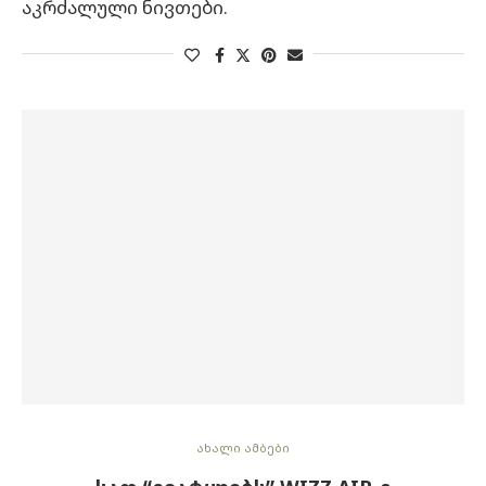
აკრძალული ნივთები.
ახალი ამბები