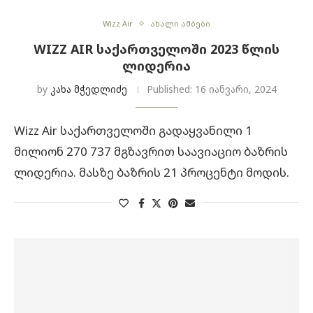
Wizz Air
ახალი ამბები
WIZZ AIR ᲡᲐᲥᲐᲠᲗᲕᲔᲚᲝᲨᲘ 2023 ᲬᲚᲘᲡ
ᲚᲘᲓᲔᲠᲘᲐ
by
კახა მჭედლიძე
Published:
16 იანვარი, 2024
Wizz Air საქართველოში გადაყვანილი 1
მილიონ 270 737 მგზავრით საავიაციო ბაზრის
ლიდერია. მასზე ბაზრის 21 პროცენტი მოდის.