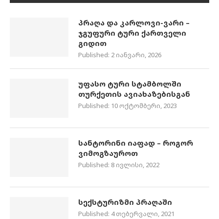
პრაღა და კარლოვი-ვარი –
ჯგუფური ტური ქართველი
გიდით
Published:
2 იანვარი, 2026
უფასო ტური სტამბოლში
თურქეთის ავიახაზებისგან
Published:
10 ოქტომბერი, 2023
სანტორინი იაფად – როგორ
ვიმოგზაუროთ
Published:
8 ივლისი, 2022
სექსტურიზმი პრაღაში
Published:
4 თებერვალი, 2021