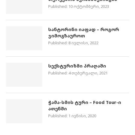
Published:
10 ოქტომბერი, 2023
სანტორინი იაფად – როგორ
ვიმოგზაუროთ
Published:
8 ივლისი, 2022
სექსტურიზმი პრაღაში
Published:
4 თებერვალი, 2021
ჭამა-სმის ტური – Food Tour-ი
ათენში
Published:
1 ივნისი, 2020