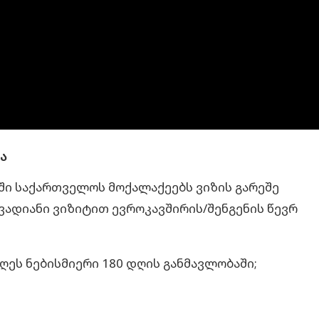
ა
ში საქართველოს მოქალაქეებს ვიზის გარეშე
ადიანი ვიზიტით ევროკავშირის/შენგენის წევრ
ეს ნებისმიერი 180 დღის განმავლობაში;