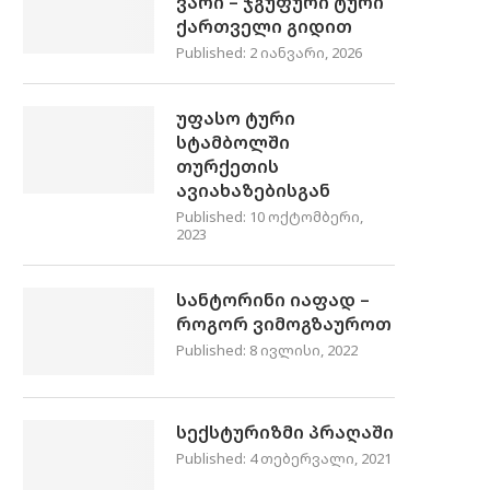
ვარი – ჯგუფური ტური
ქართველი გიდით
Published:
2 იანვარი, 2026
უფასო ტური
სტამბოლში
თურქეთის
ავიახაზებისგან
Published:
10 ოქტომბერი,
2023
სანტორინი იაფად –
როგორ ვიმოგზაუროთ
Published:
8 ივლისი, 2022
სექსტურიზმი პრაღაში
Published:
4 თებერვალი, 2021