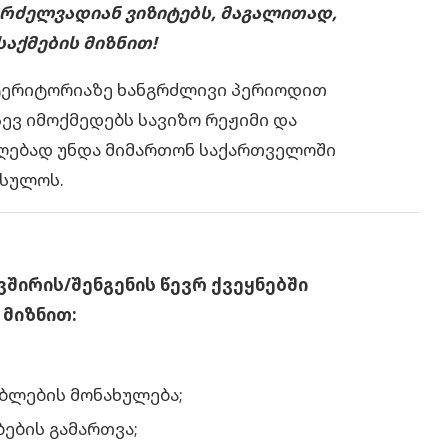
გრძელვადიან ვიზიტებს, მაგალითად,
აქმების მიზნით!
 ტერიტორიაზე ხანგრძლივი პერიოდით
სევ იმოქმედებს სავიზო რეჟიმი და
აღებად უნდა მიმართონ საქართველოში
ნსულოს.
შირის/შენგენის წევრ ქვეყნებში
 მიზნით:
ობლების მონახულება;
ბების გამართვა;