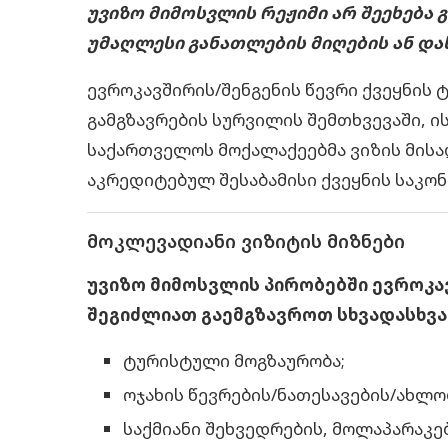
უვიზო მიმოსვლის რეჟიმი არ შეეხება 
უმაღლესი განათლების მიღების ან დას
ევროკავშირის/შენგენის წევრი ქვეყნის
გამგზავრების სურვილის შემთხვევაში, ი
საქართველოს მოქალაქეებმა ვიზის მის
აკრედიტებულ შესაბამისი ქვეყნის საკო
მოკლევადიანი ვიზიტის მიზნები
უვიზო მიმოსვლის პირობებში ევროკავ
შეგიძლიათ გაემგზავროთ სხვადასხვა
ტურისტული მოგზაურობა;
ოჯახის წევრების/ნათესავების/ახლ
საქმიანი შეხვედრების, მოლაპარაკე