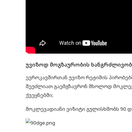
უვიზოდ მოგზაურობის ხანგრძლივობ
ევროკავშირთან უვიზო რეჟიმის პირობებ
შეუძლიათ გაემგზავრონ მხოლოდ მოკლევ
ქვეყნებში;
მოკლევადიანი ვიზიტი გულისხმობს 90 დღ