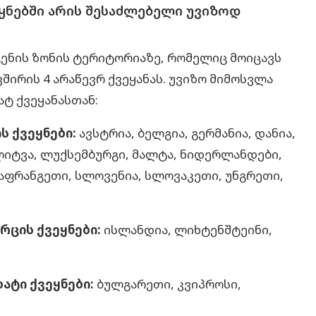
ყნებში არის შესაძლებელი უვიზოდ
ენის ზონის ტერიტორიაზე, რომელიც მოიცავს
ვშირის 4 არაწევრ ქვეყანას. უვიზო მიმოსვლა
ატ ქვეყანასთან:
ს ქვეყნები:
ავსტრია, ბელგია, გერმანია, დანია,
ლიტვა, ლუქსემბურგი, მალტა, ნიდერლანდები,
აფრანგეთი, სლოვენია, სლოვაკეთი, უნგრეთი,
რცის ქვეყნები:
ისლანდია, ლიხტენშტეინი,
ატი ქვეყნები:
ბულგარეთი, კვიპროსი,