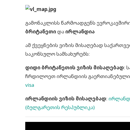
გამონაკლისს წარმოადგენს ევროკავშირის
ბრიტანეთი
და
ირლანდია
ამ ქვეყნების ვიზის მისაღებად საქართვ
საკონსულო სამსახურებს:
დიდი ბრიტანეთის ვიზის მისაღებად
: 
ჩრდილოეთ ირლანდიის გაერთიანებული
visa
ირლანდიის ვიზის მისაღებად
:
ირლანდი
(ბულგარეთის რესპუბლიკა)