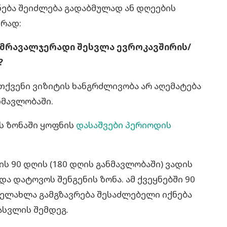
ნება შეიძლება გადაბმულად ან დღეების
ირად:
ი მრავალჯერადი შესვლა ევროკავშირის/
?
თქვენი ვიზიტის ხანგრძლივობა არ აღემატება
ნმავლობაში.
ს ზონაში ყოფნის
დასაშვები პერიოდის
ს 90 დღის (180 დღის განმავლობაში) ვადის
 დატოვოს შენგენის ზონა. ამ ქვეყნებში 90
ელახლა გამგზავრება შესაძლებელი იქნება
ასვლის შემდეგ.