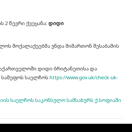
 2 წევრი ქვეყანა:
დიდი
ელოს მოქალაქეებმა უნდა მიმართონ შესაბამის
საქართველოში დიდი ბრიტანეთისა და
 სამეფოს საელჩოს
https://www.gov.uk/check-uk-
ის საელჩოს საკონსულო სამსახურს ქ.სოფიაში