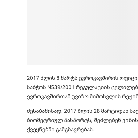
2017 წლის 8 მარტს ევროკავშირის ოფიც
საბჭოს N539/2001 რეგულაციის ცვლილებ
ევროკავშირთან უვიზო მიმოსვლის რეჟიმი
შესაბამისად, 2017 წლის 28 მარტიდან 
ბიომეტრიულ პასპორტს, შეძლებენ ვიზის
ქვეყნებში გამგზავრებას.