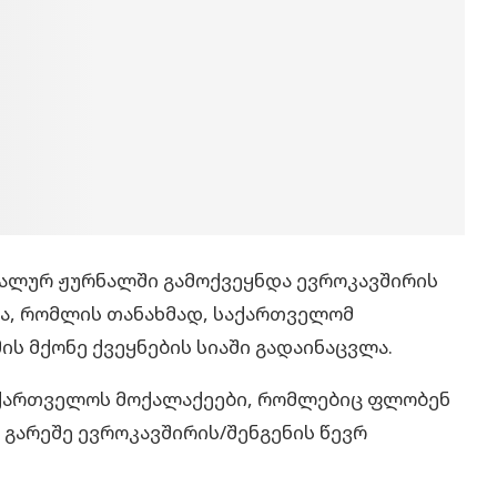
იალურ ჟურნალში გამოქვეყნდა ევროკავშირის
ა, რომლის თანახმად, საქართველომ
ს მქონე ქვეყნების სიაში გადაინაცვლა.
საქართველოს მოქალაქეები, რომლებიც ფლობენ
 გარეშე ევროკავშირის/შენგენის წევრ