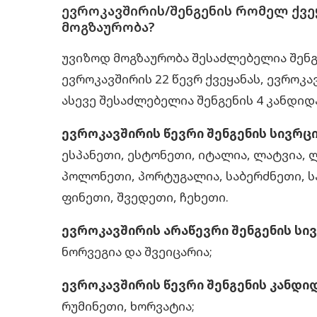
ევროკავშირის/შენგენის რომელ ქვე
მოგზაურობა?
უვიზოდ მოგზაურობა შესაძლებელია შენგ
ევროკავშირის 22 წევრ ქვეყანას, ევროკა
ასევე შესაძლებელია შენგენის 4 კანდიდ
ევროკავშირის წევრი შენგენის სივრცი
ესპანეთი, ესტონეთი, იტალია, ლატვია, 
პოლონეთი, პორტუგალია, საბერძნეთი, ს
ფინეთი, შვედეთი, ჩეხეთი.
ევროკავშირის არაწევრი შენგენის სივ
ნორვეგია და შვეიცარია;
ევროკავშირის წევრი შენგენის კანდიდ
რუმინეთი, ხორვატია;