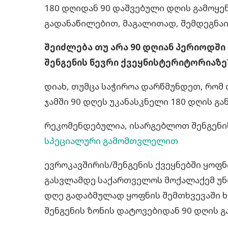
180 დღიდან 90 დაშვებული დღის გამოყე
გადანაწილებით, მაგალითად, შემდეგნა
შეიძლება თუ არა 90 დღიან პერიოდშ
შენგენის წევრი ქვეყნისტერიტორიაზე
დიახ, თუმცა საჭიროა დარწმუნდეთ, რომ 
ჯამში 90 დღეს უკანასკნელი 180 დღის გა
რეკომენდებულია, ისარგებლოთ შენგენი
სპეციალური გამომთვლელით
ევროკავშირის/შენგენის ქვეყნებში ყოფნი
გასვლამდე საქართველოს მოქალაქემ უნდა
დღე გადაბმულად ყოფნის შემთხვევაში ხ
შენგენის ზონის დატოვებიდან 90 დღის გ