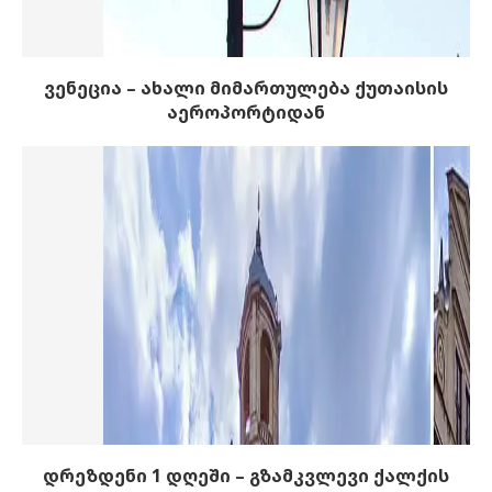
ვენეცია – ახალი მიმართულება ქუთაისის
აეროპორტიდან
დრეზდენი 1 დღეში – გზამკვლევი ქალქის