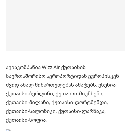
ავიაკომპანია Wizz Air ქუთაისის
საერთაშორისო აეროპორტიდან ევროპისკენ
შვიდ ახალ მიმართულებას ამატებს. ესენია:
ქუთაისი-ბერლინი, ქუთაისი-მიუნხენი,
ქუთაისი-მილანი, ქუთაისი-დორტმუნდი,
ქუთაისი-სალონიკი, ქუთაისი-ლარნაკა,
ქუთაისი-სოფია.