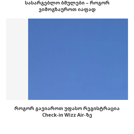
სასარგებლო ბმულები – როგორ
ვიმოგზაუროთ იაფად
როგორ გავიაროთ უფასო რეგისტრაცია
Check-in Wizz Air-ზე