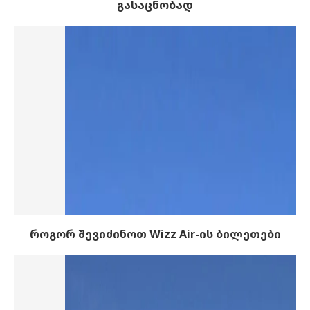
გასაცნობად
როგორ შევიძინოთ Wizz Air-ის ბილეთები