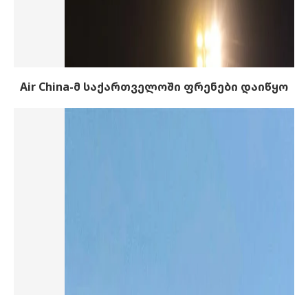
Air China-მ საქართველოში ფრენები დაიწყო