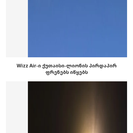
Wizz Air-ი ქუთაისი-ლიონის პირდაპირ
ფრენებს იწყებს