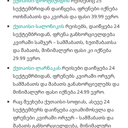
ქუთაისი-დორტმუნდის
რეისებიც 25
სექტემბრიდან დაიწყება, ფრენები იქნება
ოთხშაბათს და კვირას და ფასი 39.99 ევრო.
ქუთაისი-სალონიკის
რეისებს, დაიწყება 24
სექტემბრიდან, ფრენა განხორციელდება
კვირაში სამჯერ – სამშაბათს, ხუთშაბათსა
და შაბათს, მინიმალური ფასი კი იქნება
29.99 ევრო.
ქუთაისი-ლარნაკას
რეისები დაიწყება 24
სექტემრბიდან, ფრენებს კვირაში ორჯერ,
სამშაბათს და შაბათს განახორციელებს და
მინიმალური ფასი იქნება 24.99 ევრო.
რაც შეეხება ქუთაისი-სოფიას, ასევე 24
სექტემბერს დაიწყება ავიამიმოსვლა და
ფრენები კვირაში ორჯერ – სამშაბათს და
შაბათს განხორციელდება, მინიმალური