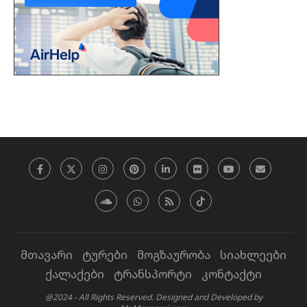
მთავარი
ტურები
მოგზაურობა
სიახლეები
ქალაქები
ტრანსპორტი
კონტაქტი
@2024 - All Rights Reserved. Designed and Developed by