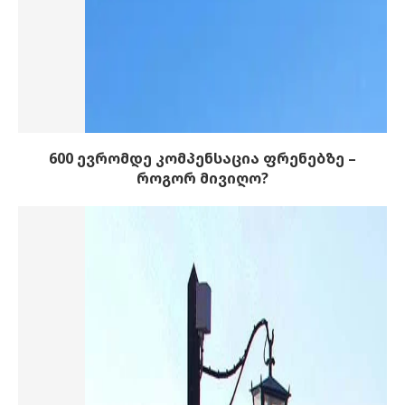
600 ევრომდე კომპენსაცია ფრენებზე –
როგორ მივიღო?