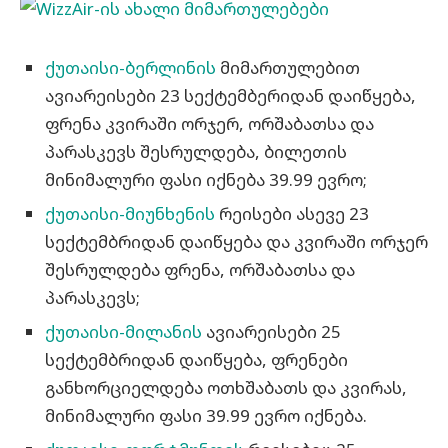
ქუთაისი-ბერლინის
მიმართულებით
ავიარეისები 23 სექტემბერიდან დაიწყება,
ფრენა კვირაში ორჯერ, ორშაბათსა და
პარასკევს შესრულდება, ბილეთის
მინიმალური ფასი იქნება 39.99 ევრო;
ქუთაისი-მიუნხენის
რეისები ასევე 23
სექტემბრიდან დაიწყება და კვირაში ორჯერ
შესრულდება ფრენა, ორშაბათსა და
პარასკევს;
ქუთაისი-მილანის
ავიარეისები 25
სექტემბრიდან დაიწყება, ფრენები
განხორციელდება ოთხშაბათს და კვირას,
მინიმალური ფასი 39.99 ევრო იქნება.