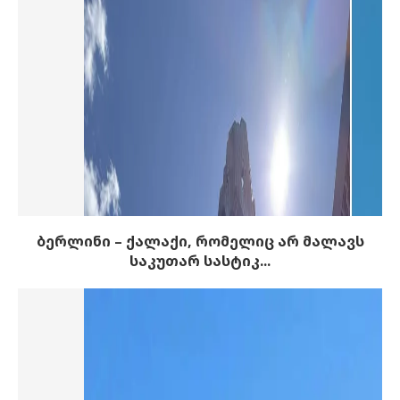
ბერლინი – ქალაქი, რომელიც არ მალავს
საკუთარ სასტიკ...