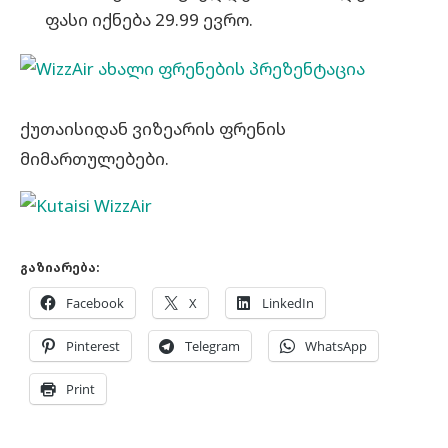
ფასი იქნება 29.99 ევრო.
ქუთაისიდან ვიზეარის ფრენის
მიმართულებები.
გაზიარება:
Facebook
X
LinkedIn
Pinterest
Telegram
WhatsApp
Print