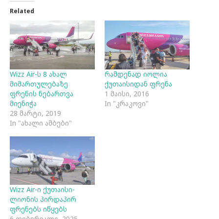
Related
Wizz Air-ს 8 ახალ
რამდენად იოლია
მიმართულებაზე
ქუთაისიდან ფრენა
ფრენის ნებართვა
1 მაისი, 2016
მიენიჭა
In "კრაკოვი"
28 მარტი, 2019
In "ახალი ამბები"
Wizz Air-ი ქუთაისი-
ლიონის პირდაპირ
ფრენებს იწყებს
6 თებერვალი, 2025