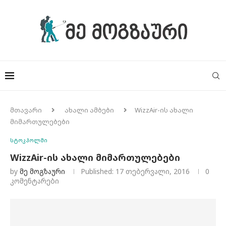
მთავარი
ახალი ამბები
WizzAir-ის ახალი
მიმართულებები
სტოკჰოლმი
WizzAir-ის ახალი მიმართულებები
by
Მე Მოგზაური
Published:
17 თებერვალი, 2016
0
კომენტარები