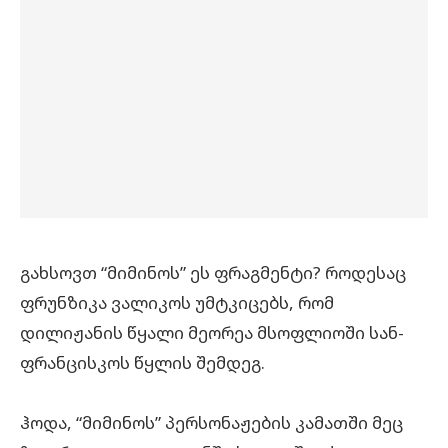
გახსოვთ “მიმინოს” ეს ფრაგმენტი? როდესაც
ფრუნზიკა ვალიკოს უმტკიცებს, რომ
დილიჟანის წყალი მეორეა მსოფლიოში სან-
ფრანცისკოს წყლის შემდეგ.
ჰოდა, “მიმინოს” პერსონაჟების კამათში მეც