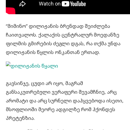
“მიმინო” დილიჟანის ბრენდად შეიძლება
ჩაითვალოს. ქალაქის ცენტრალურ მოედანზე
ფილმის გმირების ძეგლი დგას, რა თქმა უნდა
დილიჟანის წყლის ონკანთან ერთად.
გავსინჯე, ცუდი არ იყო, მაგრამ
განსაკუთრებული ვერაფერი შევამჩნიე, არც
არომატი და არც სურნელი დაჰყვებოდა ისეთი,
მსოფლიოში მეორე ადგილზე რომ ჰქონდეს
პრეტენზია.