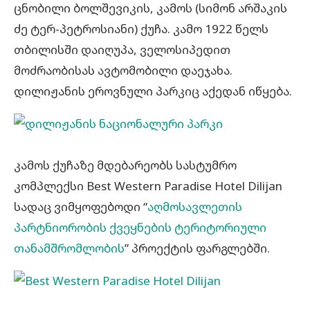
ცნობილი ბოლშევიკის, კამოს (სიმონ არშაკის
ძე ტერ-პეტროსიანი) ქუჩა. კამო 1922 წელს
თბილისში დაიღუპა, ველოსიპედით
მოძრაობისას ავტომობილი დაეჯახა.
დილიჟანის ეროვნული პარკიც აქედან იწყება.
კამოს ქუჩაზე მდებარეობს სასტუმრო
კომპლექსი Best Western Paradise Hotel Dilijan
სადაც ვიმყოფებოდი “
აღმოსავლეთის
პარტნიორობის ქვეყნების ტერიტორიული
თანამშრომლობის
” პროექტის ფარგლებში.