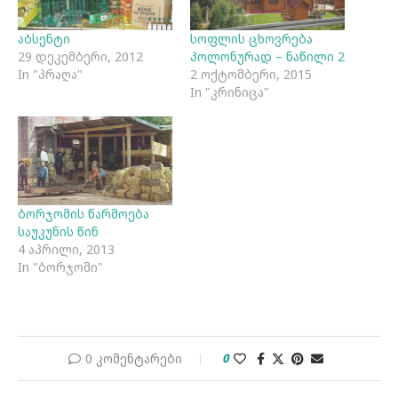
აბსენტი
სოფლის ცხოვრება
29 დეკემბერი, 2012
პოლონურად – ნაწილი 2
In "პრაღა"
2 ოქტომბერი, 2015
In "კრინიცა"
ბორჯომის წარმოება
საუკუნის წინ
4 აპრილი, 2013
In "ბორჯომი"
0 კომენტარები
0