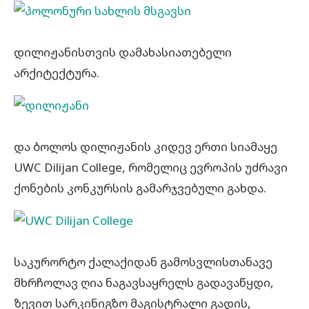
დილიჟანისთვის დამახასიათებელი
არქიტექტურა.
და ბოლოს დილიჟანის კიდევ ერთი სიამაყე
UWC Dilijan College, რომელიც ევროპის უძრავი
ქონების კონკურსის გამარჯვებული გახდა.
საკურორტო ქალაქიდან გამოსვლისთანავე
მხრჩოლავ ღია ნაგავსაყრელს გადავაწყდი,
ზევით სარკინიგზო მაგისტრალი გადის,