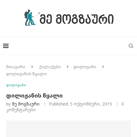
მთავარი
ქალაქები
დილიჟანი
დილიჟანის წყალი
დილიჟანი
დილიჟანის წყალი
by
Მე Მოგზაური
Published:
5 ოქტომბერი, 2015
0
კომენტარები