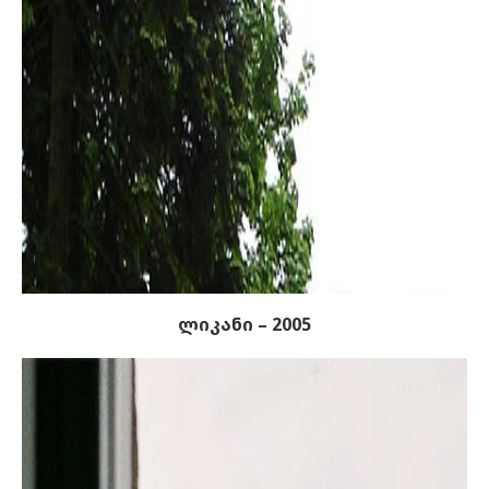
ლიკანი – 2005