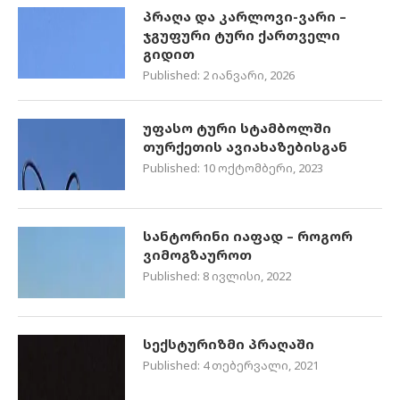
პრაღა და კარლოვი-ვარი –
ჯგუფური ტური ქართველი
გიდით
Published:
2 იანვარი, 2026
უფასო ტური სტამბოლში
თურქეთის ავიახაზებისგან
Published:
10 ოქტომბერი, 2023
სანტორინი იაფად – როგორ
ვიმოგზაუროთ
Published:
8 ივლისი, 2022
სექსტურიზმი პრაღაში
Published:
4 თებერვალი, 2021