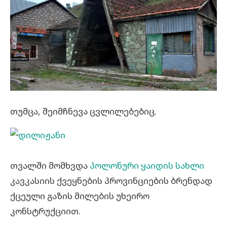
თუმცა, შეიმჩნევა ცვლილებებიც.
თვალში მომხვდა
პოლონური ყაიდის სახლი
კავკასიის ქვეყნების პროვინციების ბრენდად
ქცეული გაზის მილების უხეირო
კონსტრუქციით.