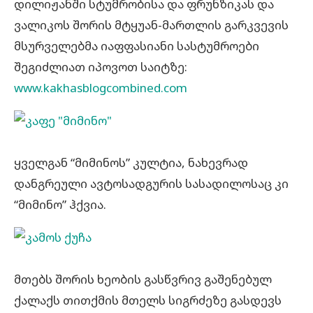
დილიჟანში სტუმრობისა და ფრუნზიკას და
ვალიკოს შორის მტყუან-მართლის გარკვევის
მსურველებმა იაფფასიანი სასტუმროები
შეგიძლიათ იპოვოთ საიტზე:
www.kakhasblogcombined.com
ყველგან “მიმინოს” კულტია, ნახევრად
დანგრეული ავტოსადგურის სასადილოსაც კი
“მიმინო” ჰქვია.
მთებს შორის ხეობის გასწვრივ გაშენებულ
ქალაქს თითქმის მთელს სიგრძეზე გასდევს