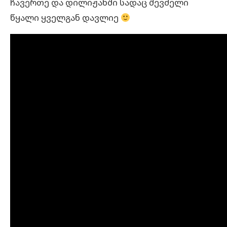
ჩავერთე და დილიჟანში სადაც შევძელი
წყალი ყველგან დავლიე