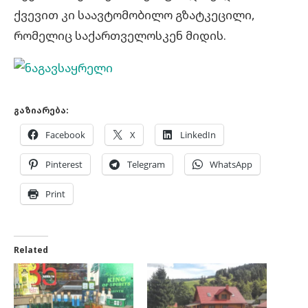
ქვევით კი საავტომობილო გზატკეცილი,
რომელიც საქართველოსკენ მიდის.
გაზიარება:
Facebook
X
LinkedIn
Pinterest
Telegram
WhatsApp
Print
Related