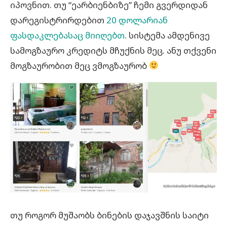
იპოვნით. თუ “ეარბიენბიზე” ჩემი გვერდიდან
დარეგისტრირდებით
20 დოლარიან
ფასდაკლებასაც მიიღებთ
. სისტემა ამდენივე
სამოგზაურო კრედიტს მჩუქნის მეც. ანუ თქვენი
მოგზაურობით მეც ვმოგზაურობ
თუ როგორ მუშაობს ბინების დაჯავშნის საიტი