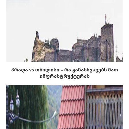
პრაღა vs თბილისი – რა განასხვავებს მათ
ინფრასტრუქტურას