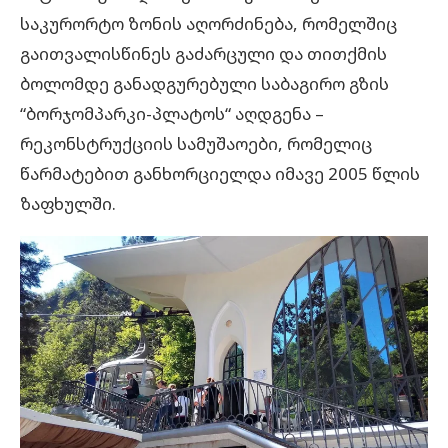
საკურორტო ზონის აღორძინება, რომელშიც
გაითვალისწინეს გაძარცული და თითქმის
ბოლომდე განადგურებული საბაგირო გზის
“ბორჯომპარკი-პლატოს“ აღდგენა –
რეკონსტრუქციის სამუშაოები, რომელიც
წარმატებით განხორციელდა იმავე 2005 წლის
ზაფხულში.