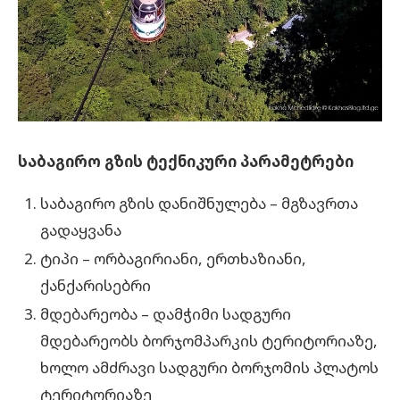
საბაგირო გზის ტექნიკური პარამეტრები
საბაგირო გზის დანიშნულება – მგზავრთა
გადაყვანა
ტიპი – ორბაგირიანი, ერთხაზიანი,
ქანქარისებრი
მდებარეობა – დამჭიმი სადგური
მდებარეობს ბორჯომპარკის ტერიტორიაზე,
ხოლო ამძრავი სადგური ბორჯომის პლატოს
ტერიტორიაზე