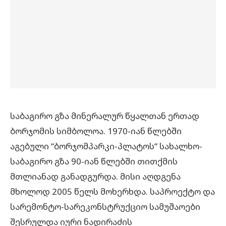
საბაგირო გზა მინერალურ წყალთან ერთად
ბორჯომის სიმბოლოა. 1970-იან წლებში
აგებული “ბორჯომპარკი-პლატოს“ სახალხო-
საბაგირო გზა 90-იან წლებში თითქმის
მთლიანად განადგურდა.
მისი აღდგენა
მხოლოდ 2005 წელს მოხერხდა. საპროექტო და
სარემონტო-სარეკონსტრუქციო სამუშაოები
შესრულდა იური ნადირაძის