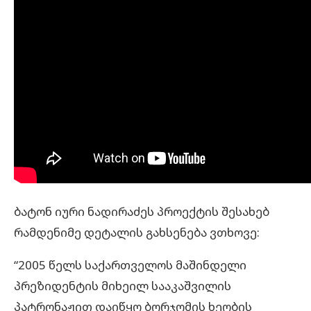
ბატონ იური ნადირაძეს პროექტის შესახებ
რამდენიმე დეტალის გახსენება ვთხოვე:
“2005 წელს საქართველოს მაშინდელი
პრეზიდენტის მიხეილ სააკაშვილის
პატრონაჟით დაიწყო ბორჯომის ხეობის