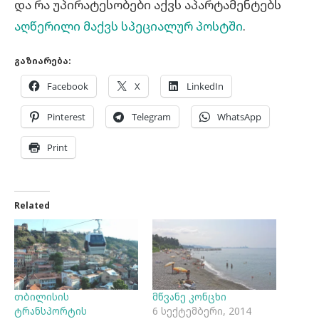
და რა უპირატესობები აქვს აპარტამენტებს
აღწერილი მაქვს სპეციალურ პოსტში
.
გაზიარება:
Facebook
X
LinkedIn
Pinterest
Telegram
WhatsApp
Print
Related
თბილისის
მწვანე კონცხი
ტრანსპორტის
6 სექტემბერი, 2014