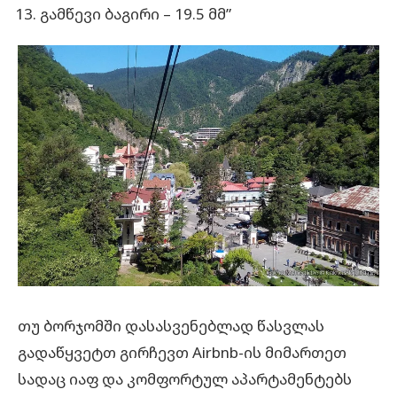
გამწევი ბაგირი – 19.5 მმ”
თუ ბორჯომში დასასვენებლად წასვლას
გადაწყვეტთ გირჩევთ Airbnb-ის მიმართეთ
სადაც იაფ და კომფორტულ აპარტამენტებს