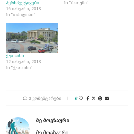
პერსპექტივები
In "ბათუმი"
16 იანვარი, 2013
In "თბილისი"
ქუთაისი
12 იანვარი, 2013
In "ქუთაისი"
0 კომენტარები
0
ᲛᲔ ᲛᲝᲒᲖᲐᲣᲠᲘ
მე მოგზაური