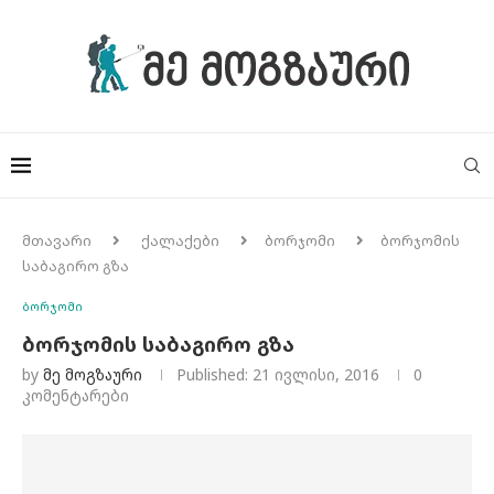
მთავარი
ქალაქები
ბორჯომი
ბორჯომის
საბაგირო გზა
ბორჯომი
ბორჯომის საბაგირო გზა
by
Მე Მოგზაური
Published:
21 ივლისი, 2016
0
კომენტარები