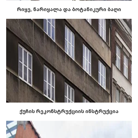
რიყე, ნარიყალა და ბოტანიკური ბაღი
ქუჩის რეკონსტრუქციის ინსტრუქცია