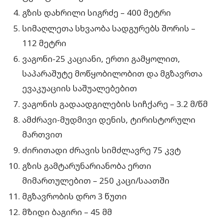
გზის დახრილი სიგრძე – 400 მეტრი
სიმაღლეთა სხვაობა სადგურებს შორის –
112 მეტრი
ვაგონი-25 კაციანი, ერთი გამყოლით,
საპარაშუტე მოწყობილობით და მგზავრთა
ევაკუაციის საშუალებებით
ვაგონის გადაადგილების სიჩქარე – 3.2 მ/წმ
ამძრავი-მუდმივი დენის, ტირისტორული
მართვით
ძირითადი ძრავის სიმძლავრე 75 კვტ
გზის გამტარუნარიანობა ერთი
მიმართულებით – 250 კაცი/საათში
მგზავრობის დრო 3 წუთი
მზიდი ბაგირი – 45 მმ