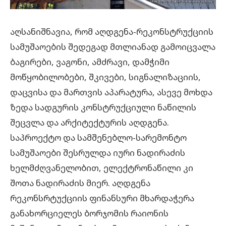
აღსანიშნავია, რომ აღდგენა-რეკონსტრუქციის
სამუშაოების შედეგად მთლიანად გამოიცვალა
ბაგირები, ვაგონი, ამძრავი, დამჭიმი
მოწყობილობები, შკივები, სიგნალიზაციის,
დაცვისა და მართვის აპარატურა, ასევე მოხდა
ზედა სადგურის კონსტრუქციული ნაწილის
შეცვლა და არქიტექტურის აღდგენა.
საპროექტო და სამშენებლო-სარემონტო
სამუშაოები შესრულდა იური ნადირაძის
ხელმძღვანელობით, ელექტრონაწილი კი
შოთა ნადირაძის მიერ. აღდგენა
რეკონსრტუქციის ფინანსური მხარდაჭერა
განახორციელეს ბორჯომის რაიონის