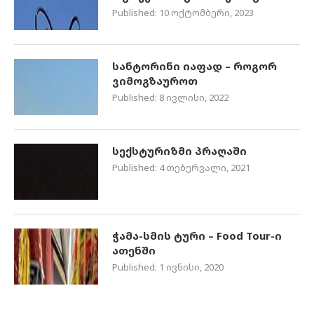
Published:
10 ოქტომბერი, 2023
სანტორინი იაფად – როგორ
ვიმოგზაუროთ
Published:
8 ივლისი, 2022
სექსტურიზმი პრაღაში
Published:
4 თებერვალი, 2021
ჭამა-სმის ტური – Food Tour-ი
ათენში
Published:
1 ივნისი, 2020