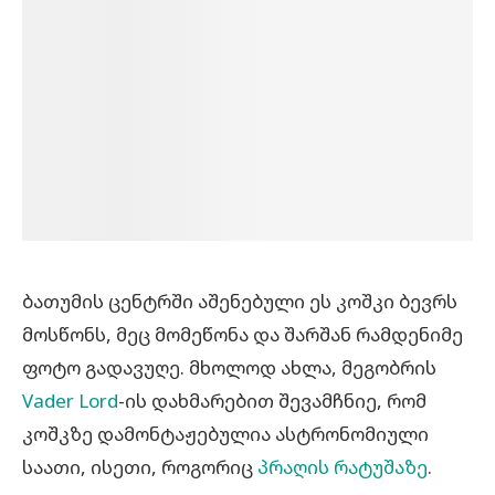
ბათუმის ცენტრში აშენებული ეს კოშკი ბევრს
მოსწონს, მეც მომეწონა და შარშან რამდენიმე
ფოტო გადავუღე.
მხოლოდ ახლა, მეგობრის
Vader Lord
-ის დახმარებით შევამჩნიე, რომ
კოშკზე დამონტაჟებულია ასტრონომიული
საათი, ისეთი, როგორიც
პრაღის რატუშაზე
.