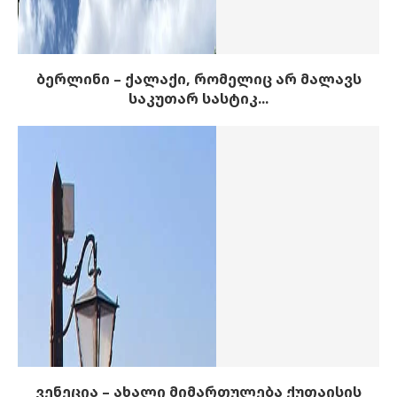
ბერლინი – ქალაქი, რომელიც არ მალავს
საკუთარ სასტიკ...
ვენეცია – ახალი მიმართულება ქუთაისის