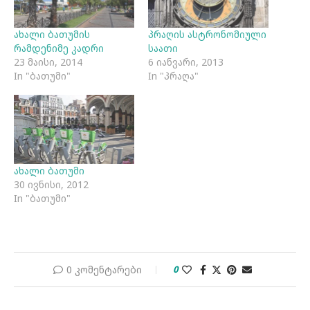
ახალი ბათუმის
პრაღის ასტრონომიული
რამდენიმე კადრი
საათი
23 მაისი, 2014
6 იანვარი, 2013
In "ბათუმი"
In "პრაღა"
ახალი ბათუმი
30 ივნისი, 2012
In "ბათუმი"
0 კომენტარები
0