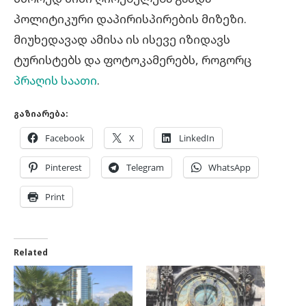
პოლიტიკური დაპირისპირების მიზეზი.
მიუხედავად ამისა ის ისევე იზიდავს
ტურისტებს და ფოტოკამერებს, როგორც
პრაღის საათი
.
გაზიარება:
Facebook
X
LinkedIn
Pinterest
Telegram
WhatsApp
Print
Related