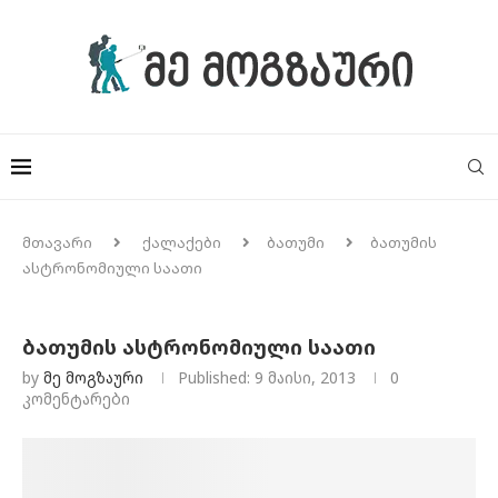
მთავარი
ქალაქები
ბათუმი
ბათუმის
ასტრონომიული საათი
ბათუმის ასტრონომიული საათი
by
Მე Მოგზაური
Published:
9 მაისი, 2013
0
კომენტარები