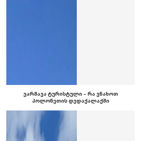
ვარშავა ტურისტული – რა ვნახოთ
პოლონეთის დედაქალაქში