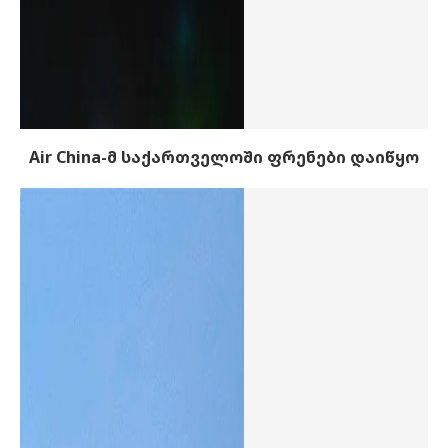
Air China-მ საქართველოში ფრენები დაიწყო