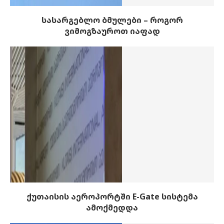
სასარგებლო ბმულები – როგორ
ვიმოგზაუროთ იაფად
ქუთაისის აეროპორტში E-Gate სისტემა
ამოქმედდა