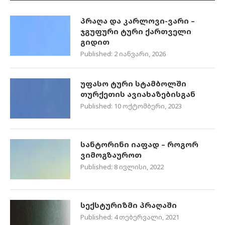
პრაღა და კარლოვი-ვარი –
ჯგუფური ტური ქართველი
გიდით
Published:
2 იანვარი, 2026
უფასო ტური სტამბოლში
თურქეთის ავიახაზებისგან
Published:
10 ოქტომბერი, 2023
სანტორინი იაფად – როგორ
ვიმოგზაუროთ
Published:
8 ივლისი, 2022
სექსტურიზმი პრაღაში
Published:
4 თებერვალი, 2021