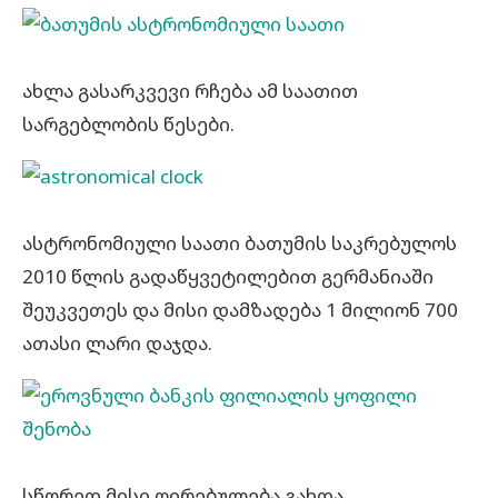
ახლა გასარკვევი რჩება ამ საათით
სარგებლობის წესები.
ასტრონომიული საათი ბათუმის საკრებულოს
2010 წლის გადაწყვეტილებით გერმანიაში
შეუკვეთეს და მისი დამზადება 1 მილიონ 700
ათასი ლარი დაჯდა.
სწორედ მისი ღირებულება გახდა