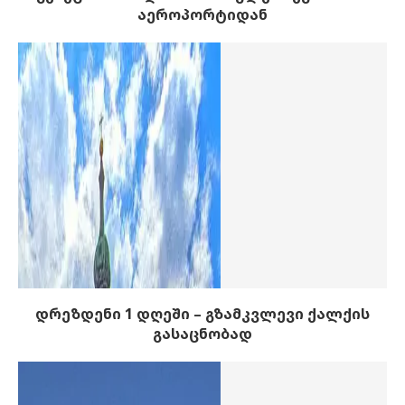
აეროპორტიდან
დრეზდენი 1 დღეში – გზამკვლევი ქალქის
გასაცნობად