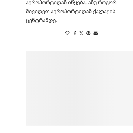
აეროპორტიდან იწყება, ანუ როგორ
მივიდეთ აეროპორტიდან ქალაქის
ცენტრამდე.