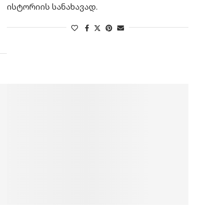
ისტორიის სანახავად.