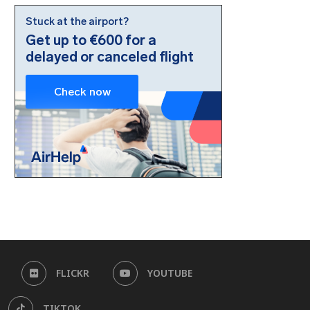
FLICKR
YOUTUBE
TIKTOK