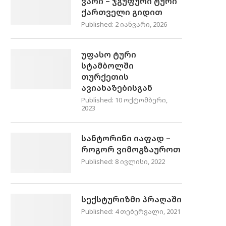
ვარი – ჯგუფური ტური
ქართველი გიდით
Published:
2 იანვარი, 2026
უფასო ტური
სტამბოლში
თურქეთის
ავიახაზებისგან
Published:
10 ოქტომბერი,
2023
სანტორინი იაფად –
როგორ ვიმოგზაუროთ
Published:
8 ივლისი, 2022
სექსტურიზმი პრაღაში
Published:
4 თებერვალი, 2021