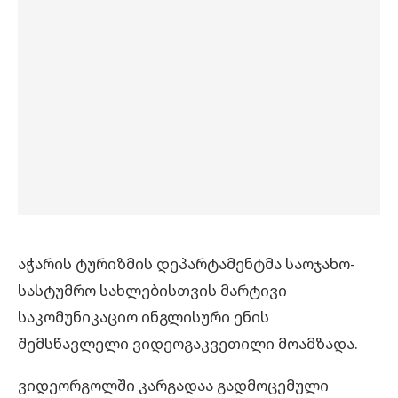
აჭარის ტურიზმის დეპარტამენტმა საოჯახო-
სასტუმრო სახლებისთვის მარტივი
საკომუნიკაციო ინგლისური ენის
შემსწავლელი ვიდეოგაკვეთილი მოამზადა.
ვიდეორგოლში კარგადაა გადმოცემული