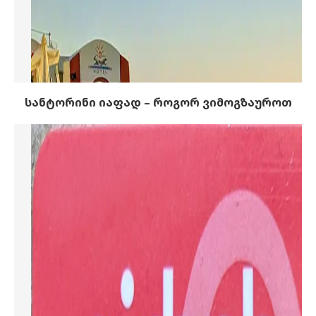
სანტორინი იაფად – როგორ ვიმოგზაუროთ