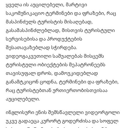
ყველა ის აუცილებელი, მარტივი
საკომუნიკაციო ტერმინები და ფრაზები, რაც
მასპინძელს ტურისტის მისაღებად,
გასამასპინძლებლად, მისთვის ტურისტული
სერვისებისა და პროდუქტების
შესათავაზებლად სჭირდება.
ვიდეოგაკვეთილი საშუალებას მისცემს
ტურისტული ობიექტების მეპატრონეებს
თავისუფალ დროს, დამოუკიდებლად
განამტკიცონ ცოდნა, ტერმინები და ფრაზები,
რაც ტურისტებთან ურთიერთობისთვისაა
აუცილებელი.
ინგლისური ენის შემსწავლელი ვიდეორგოლი
უკვე გადაეცა კურორტ გოდერძისა და სოფელ