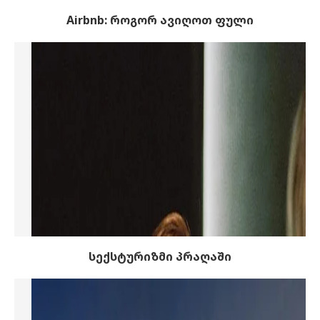
Airbnb: როგორ ავიღოთ ფული
სექსტურიზმი პრაღაში