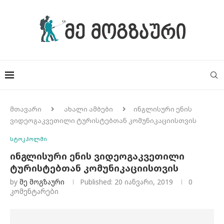
მთავარი
ახალი ამბები
ინგლისური ენის
ვიდეოგაკვეთილი ტურისტებთან კომუნიკაციისთვის
სტოკჰოლმი
ინგლისური ენის ვიდეოგაკვეთილი
ტურისტებთან კომუნიკაციისთვის
by
Მე Მოგზაური
Published:
20 იანვარი, 2019
0
კომენტარები