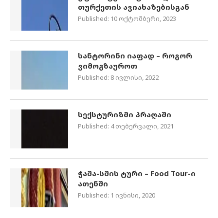
თურქეთის ავიახაზებისგან
Published:
10 ოქტომბერი, 2023
სანტორინი იაფად – როგორ
ვიმოგზაუროთ
Published:
8 ივლისი, 2022
სექსტურიზმი პრაღაში
Published:
4 თებერვალი, 2021
ჭამა-სმის ტური – Food Tour-ი
ათენში
Published:
1 ივნისი, 2020