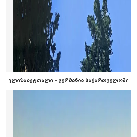
ელიზაბეტთალი – გერმანია საქართველოში