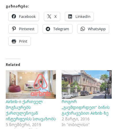
გაზიარება:
Facebook
X
LinkedIn
Pinterest
Telegram
WhatsApp
Print
Related
Airbnb-ი ქართველ
როგორ
მოგზაურებს
„გავმდიდრდეთ“ ბინის
ქართულენოვან
გაქირავებით Airbnb-ზე
ინტერფეისს სთავაზობს
2 მარტი, 2016
5 ნოემბერი, 2019
In "თბილისი"