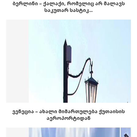
ბერლინი – ქალაქი, რომელიც არ მალავს
საკუთარ სასტიკ...
ვენეცია – ახალი მიმართულება ქუთაისის
აეროპორტიდან