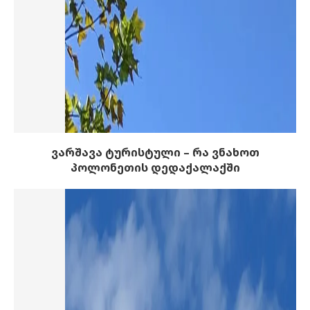
ვარშავა ტურისტული – რა ვნახოთ
პოლონეთის დედაქალაქში