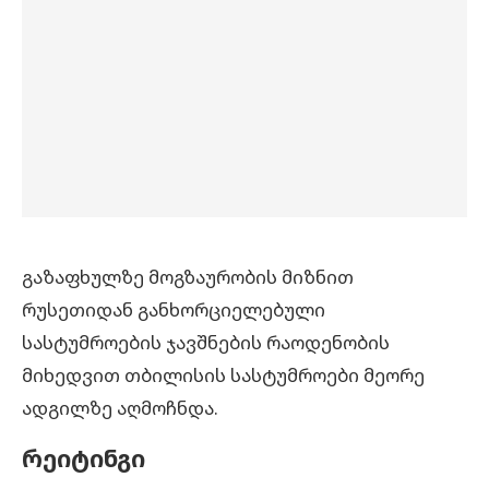
გაზაფხულზე მოგზაურობის მიზნით
რუსეთიდან განხორციელებული
სასტუმროების ჯავშნების რაოდენობის
მიხედვით თბილისის სასტუმროები მეორე
ადგილზე აღმოჩნდა.
რეიტინგი