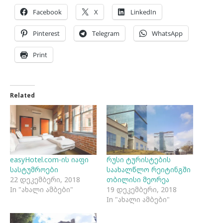
Facebook
X
LinkedIn
Pinterest
Telegram
WhatsApp
Print
Related
easyHotel.com-ის იაფი
რუსი ტურისტების
სასტუმროები
საახალწლო რეიტინგში
22 დეკემბერი, 2018
თბილისი მეორეა
In "ახალი ამბები"
19 დეკემბერი, 2018
In "ახალი ამბები"