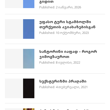
გიდით
Published:
2 იანვარი, 2026
უფასო ტური სტამბოლში
თურქეთის ავიახაზებისგან
Published:
10 ოქტომბერი, 2023
სანტორინი იაფად – როგორ
ვიმოგზაუროთ
Published:
8 ივლისი, 2022
სექსტურიზმი პრაღაში
Published:
4 თებერვალი, 2021