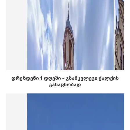
დრეზდენი 1 დღეში – გზამკვლევი ქალქის
გასაცნობად