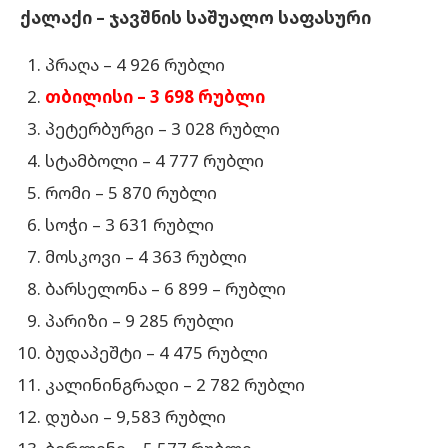
ქალაქი – ჯავშნის საშუალო საფასური
პრაღა – 4 926 რუბლი
თბილისი – 3 698 რუბლი
პეტერბურგი – 3 028 რუბლი
სტამბოლი – 4 777 რუბლი
რომი – 5 870 რუბლი
სოჭი – 3 631 რუბლი
მოსკოვი – 4 363 რუბლი
ბარსელონა – 6 899 – რუბლი
პარიზი – 9 285 რუბლი
ბუდაპეშტი – 4 475 რუბლი
კალინინგრადი – 2 782 რუბლი
დუბაი – 9,583 რუბლი