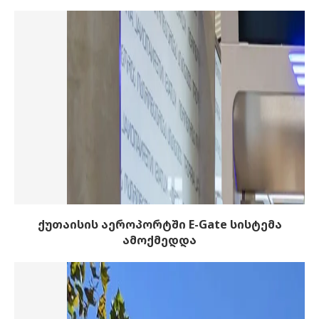
ქუთაისის აეროპორტში E-Gate სისტემა
ამოქმედდა