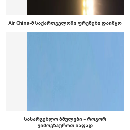
Air China-მ საქართველოში ფრენები დაიწყო
სასარგებლო ბმულები – როგორ
ვიმოგზაუროთ იაფად