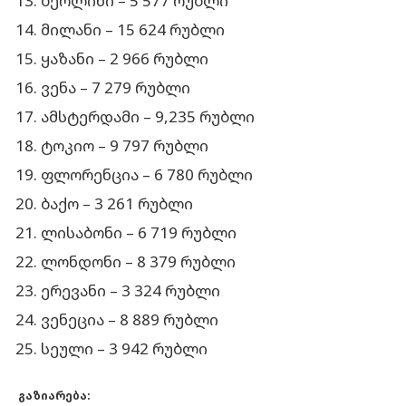
ბერლინი – 5 577 რუბლი
მილანი – 15 624 რუბლი
ყაზანი – 2 966 რუბლი
ვენა – 7 279 რუბლი
ამსტერდამი – 9,235 რუბლი
ტოკიო – 9 797 რუბლი
ფლორენცია – 6 780 რუბლი
ბაქო – 3 261 რუბლი
ლისაბონი – 6 719 რუბლი
ლონდონი – 8 379 რუბლი
ერევანი – 3 324 რუბლი
ვენეცია – 8 889 რუბლი
სეული – 3 942 რუბლი
გაზიარება: