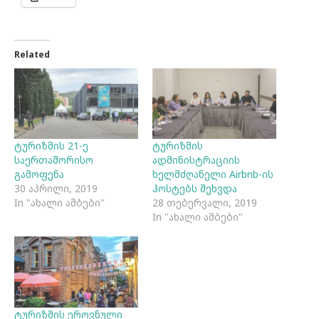
Related
ტურიზმის 21-ე
ტურიზმის
საერთაშორისო
ადმინისტრაციის
გამოფენა
ხელმძღანელი Airbnb-ის
30 აპრილი, 2019
ჰოსტებს შეხვდა
In "ახალი ამბები"
28 თებერვალი, 2019
In "ახალი ამბები"
ტურიზმის ეროვნული