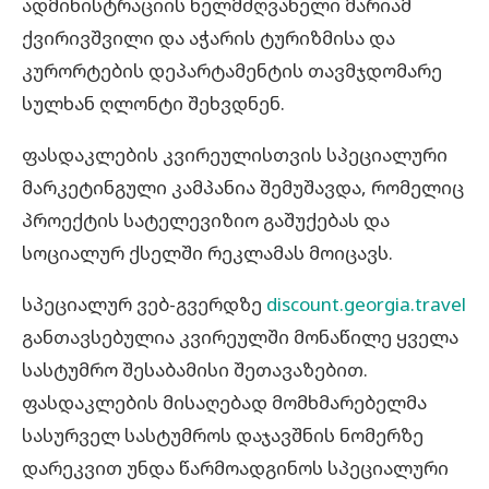
ადმინისტრაციის ხელმძღვანელი მარიამ
ქვირივშვილი და აჭარის ტურიზმისა და
კურორტების დეპარტამენტის თავმჯდომარე
სულხან ღლონტი შეხვდნენ.
ფასდაკლების კვირეულისთვის სპეციალური
მარკეტინგული კამპანია შემუშავდა, რომელიც
პროექტის სატელევიზიო გაშუქებას და
სოციალურ ქსელში რეკლამას მოიცავს.
სპეციალურ ვებ-გვერდზე
discount.georgia.travel
განთავსებულია კვირეულში მონაწილე ყველა
სასტუმრო შესაბამისი შეთავაზებით.
ფასდაკლების მისაღებად მომხმარებელმა
სასურველ სასტუმროს დაჯავშნის ნომერზე
დარეკვით უნდა წარმოადგინოს სპეციალური