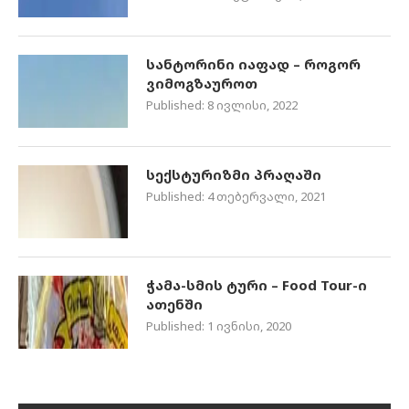
სანტორინი იაფად – როგორ
ვიმოგზაუროთ
Published:
8 ივლისი, 2022
სექსტურიზმი პრაღაში
Published:
4 თებერვალი, 2021
ჭამა-სმის ტური – Food Tour-ი
ათენში
Published:
1 ივნისი, 2020