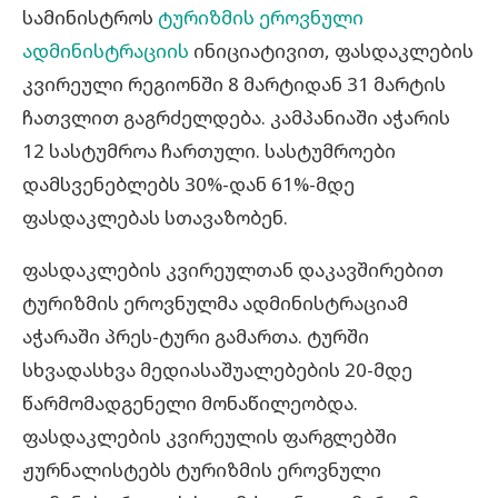
სამინისტროს
ტურიზმის ეროვნული
ადმინისტრაციის
ინიციატივით, ფასდაკლების
კვირეული რეგიონში 8 მარტიდან 31 მარტის
ჩათვლით გაგრძელდება. კამპანიაში აჭარის
12 სასტუმროა ჩართული. სასტუმროები
დამსვენებლებს 30%-დან 61%-მდე
ფასდაკლებას სთავაზობენ.
ფასდაკლების კვირეულთან დაკავშირებით
ტურიზმის ეროვნულმა ადმინისტრაციამ
აჭარაში პრეს-ტური გამართა. ტურში
სხვადასხვა მედიასაშუალებების 20-მდე
წარმომადგენელი მონაწილეობდა.
ფასდაკლების კვირეულის ფარგლებში
ჟურნალისტებს ტურიზმის ეროვნული