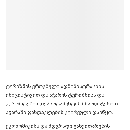
ტურიზმის ეროვნული ადმინისტრაციის
ინიციატივით და აჭარის ტურიზმისა და
კურორტების დეპარტამენტის მხარდაჭერით
აჭარაში ფასდაკლების კვირეული დაიწყო.
ეკონომიკისა და მდგრადი განვითარების