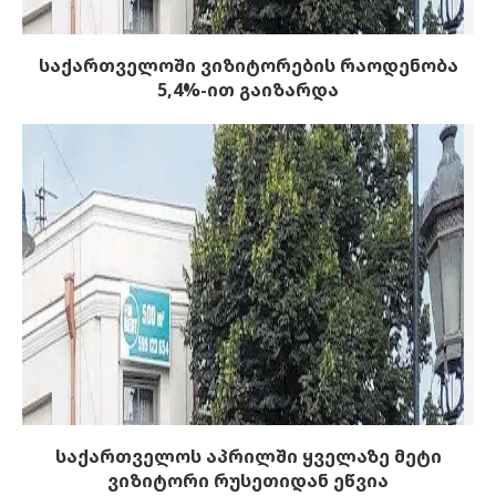
საქართველოში ვიზიტორების რაოდენობა
5,4%-ით გაიზარდა
საქართველოს აპრილში ყველაზე მეტი
ვიზიტორი რუსეთიდან ეწვია