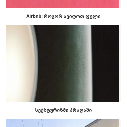
Airbnb: როგორ ავიღოთ ფული
სექსტურიზმი პრაღაში