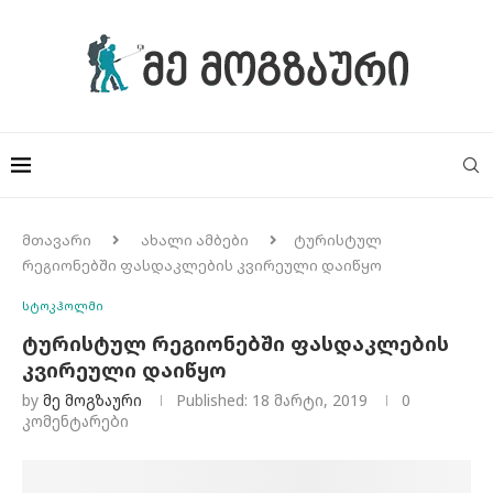
მთავარი
ახალი ამბები
ტურისტულ
რეგიონებში ფასდაკლების კვირეული დაიწყო
სტოკჰოლმი
ტურისტულ რეგიონებში ფასდაკლების
კვირეული დაიწყო
by
Მე Მოგზაური
Published:
18 მარტი, 2019
0
კომენტარები