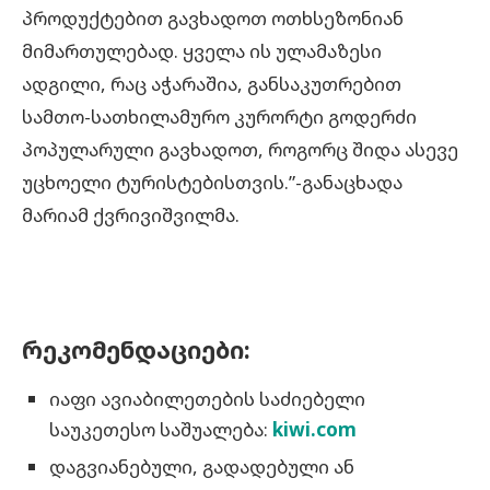
პროდუქტებით გავხადოთ ოთხსეზონიან
მიმართულებად. ყველა ის ულამაზესი
ადგილი, რაც აჭარაშია, განსაკუთრებით
სამთო-სათხილამურო კურორტი გოდერძი
პოპულარული გავხადოთ, როგორც შიდა ასევე
უცხოელი ტურისტებისთვის.”-განაცხადა
მარიამ ქვრივიშვილმა.
რეკომენდაციები:
იაფი ავიაბილეთების საძიებელი
საუკეთესო საშუალება:
kiwi.com
დაგვიანებული, გადადებული ან