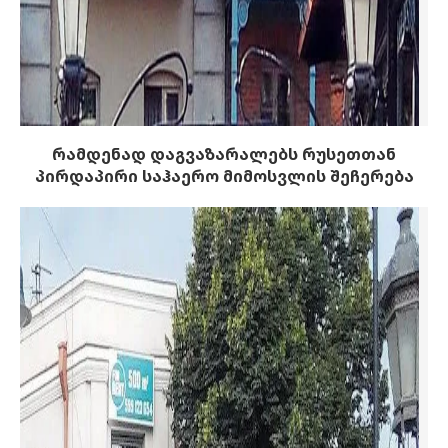
რამდენად დაგვაზარალებს რუსეთთან
პირდაპირი საჰაერო მიმოსვლის შეჩერება