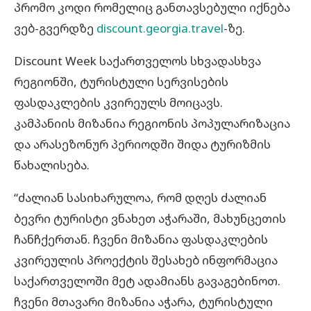
პრომო კოდი რომელიც განთავსებული იქნება
ვებ-გვერდზე
discount.georgia.travel
-ზე.
Discount Week საქართველოს სხვადასხვა
რეგიონში, ტურისტული სერვისების
ფასდაკლების კვირეულს მოიცავს.
კამპანიის მიზანია რეგიონის პოპულარიზაცია
და არასეზონურ პერიოდში შიდა ტურიზმის
წახალისება.
“ძალიან სასიხარულოა, რომ დღეს ძალიან
ბევრი ტურისტი ვნახეთ აჭარაში, მახუნცეთის
ჩანჩქერთან. ჩვენი მიზანია ფასდაკლების
კვირეულის პროექტის შესახებ ინფორმაცია
საქართველოში მეტ ადამიანს გავაგებინოთ.
ჩვენი მთავარი მიზანია აჭარა, ტურისტული