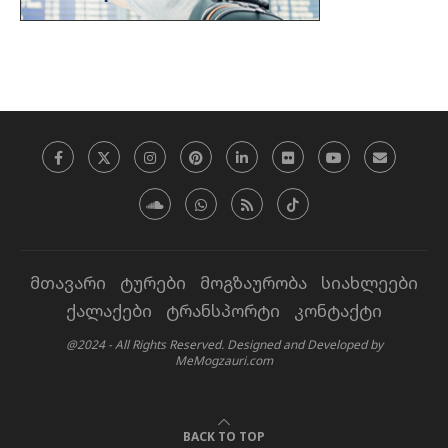
მთავარი
ტურები
მოგზაურობა
სიახლეები
ქალაქები
ტრანსპორტი
კონტაქტი
@2024 - All Rights Reserved. Designed and Developed by
MeMogzauri.com
BACK TO TOP