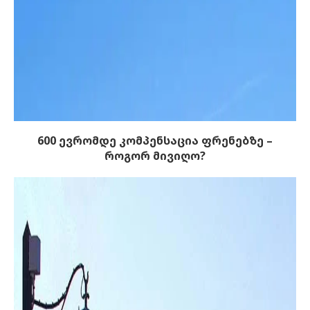
600 ევრომდე კომპენსაცია ფრენებზე –
როგორ მივიღო?