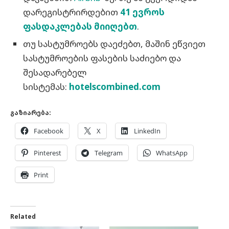
დარეგისტრირდებით
41 ევროს
ფასდაკლებას მიიღებთ
.
თუ სასტუმროებს დაეძებთ, მაშინ ეწვიეთ
სასტუმროების ფასების საძიებო და
შესადარებელ
სისტემას:
hotelscombined.com
გაზიარება:
Facebook
X
LinkedIn
Pinterest
Telegram
WhatsApp
Print
Related