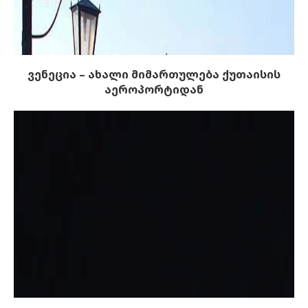
ვენეცია – ახალი მიმართულება ქუთაისის
აეროპორტიდან