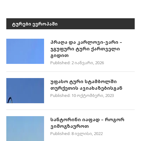
ᲢᲣᲠᲔᲑᲘ ᲔᲕᲠᲝᲞᲐᲨᲘ
პრაღა და კარლოვი-ვარი –
ჯგუფური ტური ქართველი
გიდით
Published:
2 იანვარი, 2026
უფასო ტური სტამბოლში
თურქეთის ავიახაზებისგან
Published:
10 ოქტომბერი, 2023
სანტორინი იაფად – როგორ
ვიმოგზაუროთ
Published:
8 ივლისი, 2022