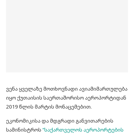
ვენა ყველაზე მოთხოვნადი ავიამიმართულება
იყო ქუთაისის საერთაშორისო აეროპორტიდან
2019 წლის მარტის მონაცემებით.
ეკონომიკისა და მდგრადი განვითარების
სამინისტროს
“საქართველოს აეროპორტების