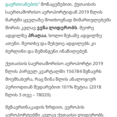
გაერთიანების”
მონაცემებით, ქუთაისის
საერთაშორისო აეროპორტიდან 2019 წლის
მარტში ყველაზე მოთხოვნად მიმართულებებს
შორის კვლავ
ვენა ლიდერობს
. მეორე
ადგილზე
პრაღაა
, ხოლო მესამე ადგილზე
ათენი. მეოთხე და მეხუთე ადგილებს კი
ბერლინი და მემინგენი ინაწილებენ.
ქუთაისის საერთაშორისო აეროპორტი 2019
წლის პირველ კვარტალში 156784 მგზავრს
მოემსახურა, რაც წინა წლის ანალოგიურ
პერიოდთან შედარებით 101% მეტია. (2018
წლის 3 თვე – 78020).
მგზავრთნაკადის ზრდით, ევროპის
აეროპორტებში კვლავ ქუთაისი ლიდერობს.