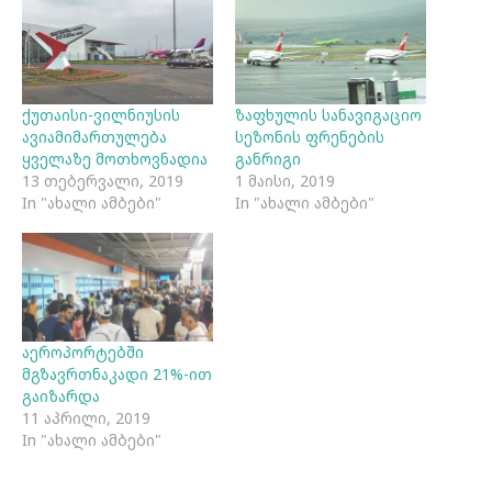
ქუთაისი-ვილნიუსის
ზაფხულის სანავიგაციო
ავიამიმართულება
სეზონის ფრენების
ყველაზე მოთხოვნადია
განრიგი
13 თებერვალი, 2019
1 მაისი, 2019
In "ახალი ამბები"
In "ახალი ამბები"
აეროპორტებში
მგზავრთნაკადი 21%-ით
გაიზარდა
11 აპრილი, 2019
In "ახალი ამბები"