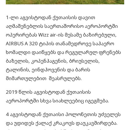
1-ლი აგვისტოდან ქუთაისის დავით
აღმაშენებლის საერთაშორისო აეროპორტში
ოპერირებას Wizz air-ის მესამე ბაზირებული,
AIRBUS A 320 ტიპის თანამედროვე საჰაერო
ხომალდი დაიწყებს და რეგულარულ ფრენებს
ბაზელის, კოპენჰაგენის, ბრიუსელის,
ტალინის, ეინდჰოვენის და ბარის
მიმართულებით შეასრულებს.
2019 წლის აგვისტოდან ქუთაისის
აეროპორტში სხვა სიახლეებიც იგეგმება.
4 აგვისტოდან ქუთაისი პოლონეთის უძველეს
და უდიდეს ქალაქ კრაკოვს დაუკავშირდება.