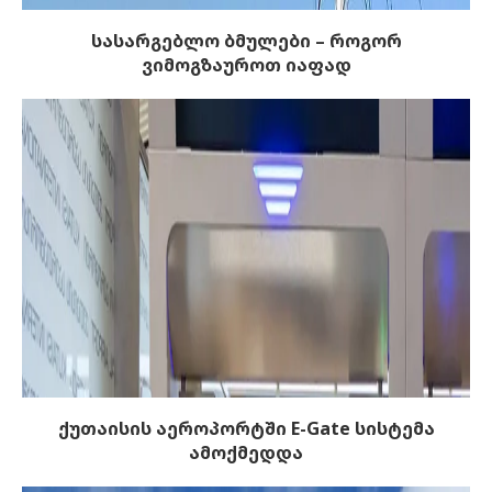
სასარგებლო ბმულები – როგორ
ვიმოგზაუროთ იაფად
ქუთაისის აეროპორტში E-Gate სისტემა
ამოქმედდა