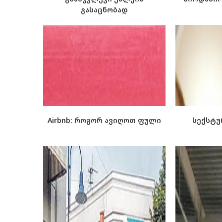
გასაცნობად
Airbnb: როგორ ავიღოთ ფული
სექსტუ