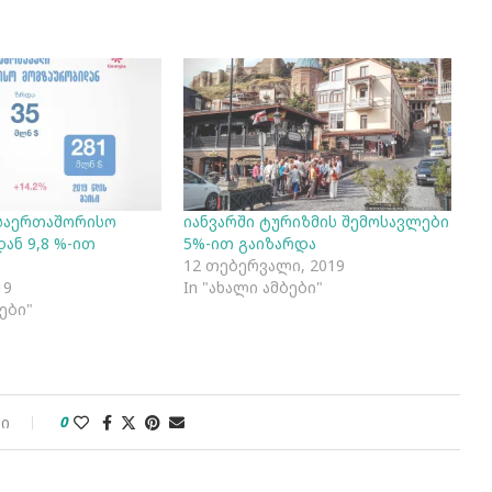
 საერთაშორისო
იანვარში ტურიზმის შემოსავლები
ან 9,8 %-ით
5%-ით გაიზარდა
12 თებერვალი, 2019
19
In "ახალი ამბები"
ბები"
ბი
0