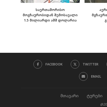
საერთაშორისო
აერ
მოგზაურობიდან შემოსავალი
მგზავრ
1.5 მილიარდი აშშ დოლარია
FACEBOOK
TWITTER
EMAIL
მთავარი
ტურები
@20