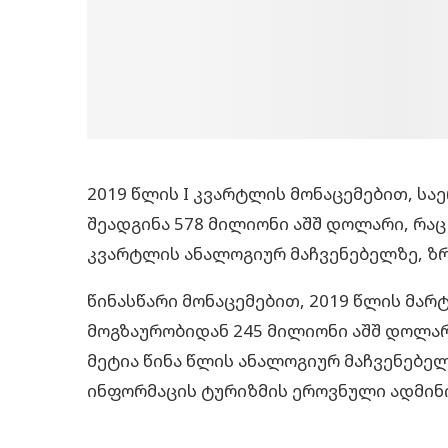
2019 წლის I კვარტლის მონაცემებით, ს
შეადგინა 578 მილიონი აშშ დოლარი, რაც
კვარტლის ანალოგიურ მაჩვენებელზე, ზრ
წინასწარი მონაცემებით, 2019 წლის მარ
მოგზაურობიდან 245 მილიონი აშშ დოლარ
მეტია წინა წლის ანალოგიურ მაჩვენებელ
ინფორმაცის ტურიზმის ეროვნული ადმინ