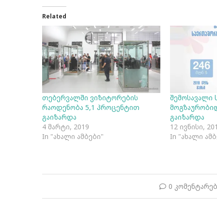
Related
თებერვალში ვიზიტორების
შემოსავალი
რაოდენობა 5,1 პროცენტით
მოგზაურობიდ
გაიზარდა
გაიზარდა
4 მარტი, 2019
12 ივნისი, 20
In "ახალი ამბები"
In "ახალი ამ
0 კომენტარე