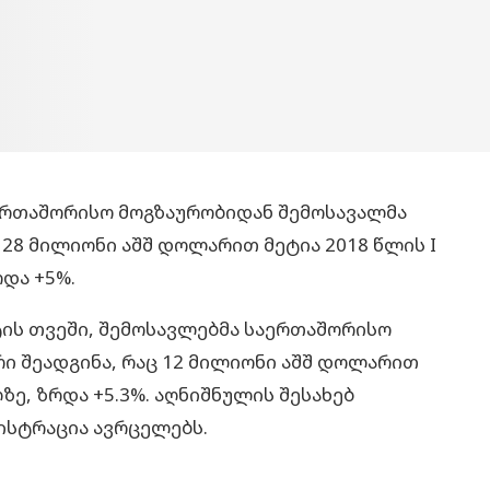
აერთაშორისო მოგზაურობიდან შემოსავალმა
 28 მილიონი აშშ დოლარით მეტია 2018 წლის I
და +5%.
ტის თვეში, შემოსავლებმა საერთაშორისო
ი შეადგინა, რაც 12 მილიონი აშშ დოლარით
ზე, ზრდა +5.3%. აღნიშნულის შესახებ
ისტრაცია ავრცელებს.