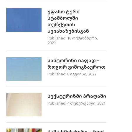
უფასო ტური
სტამბოლში
თურქეთის
ავიახაზებისგან
Published:
10 ოქტომბერი,
2023
სანტორინი იაფად –
როგორ ვიმოგზაუროთ
Published:
8 ივლისი, 2022
სექსტურიზმი პრაღაში
Published:
4 თებერვალი, 2021
ჭამა-სმის ტური – Food