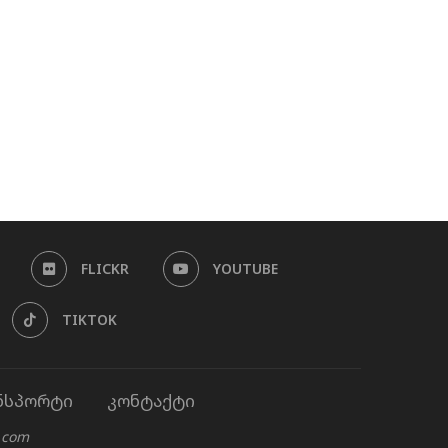
FLICKR
YOUTUBE
TIKTOK
ნსპორტი
კონტაქტი
.com